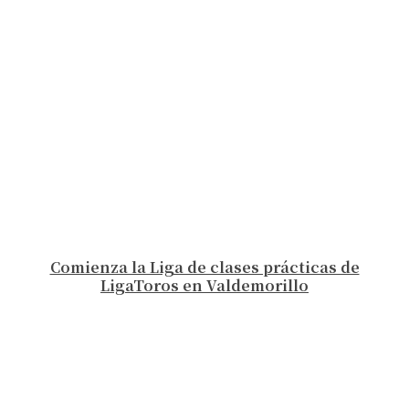
Comienza la Liga de clases prácticas de
LigaToros en Valdemorillo