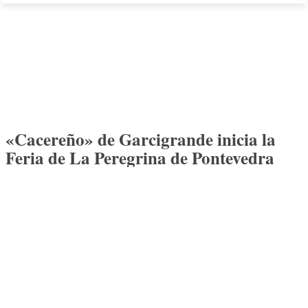
«Cacereño» de Garcigrande inicia la
Feria de La Peregrina de Pontevedra