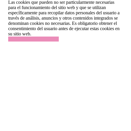
Las cookies que pueden no ser particularmente necesarias
para el funcionamiento del sitio web y que se utilizan
específicamente para recopilar datos personales del usuario a
través de análisis, anuncios y otros contenidos integrados se
denominan cookies no necesarias. Es obligatorio obtener el
consentimiento del usuario antes de ejecutar estas cookies en
su sitio web.
GUARDAR Y ACEPTAR