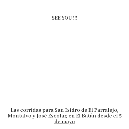
SEE YOU !!!
Las corridas para San Isidro de El Parralejo,
Montalvo y José Escolar, en El Batán desde el 5
de mayo