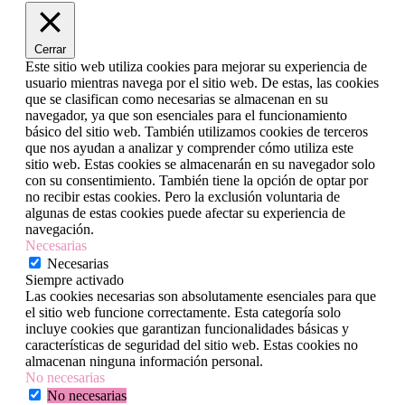
Cerrar
Este sitio web utiliza cookies para mejorar su experiencia de
usuario mientras navega por el sitio web. De estas, las cookies
que se clasifican como necesarias se almacenan en su
navegador, ya que son esenciales para el funcionamiento
básico del sitio web. También utilizamos cookies de terceros
que nos ayudan a analizar y comprender cómo utiliza este
sitio web. Estas cookies se almacenarán en su navegador solo
con su consentimiento. También tiene la opción de optar por
no recibir estas cookies. Pero la exclusión voluntaria de
algunas de estas cookies puede afectar su experiencia de
navegación.
Necesarias
Necesarias
Siempre activado
Las cookies necesarias son absolutamente esenciales para que
el sitio web funcione correctamente. Esta categoría solo
incluye cookies que garantizan funcionalidades básicas y
características de seguridad del sitio web. Estas cookies no
almacenan ninguna información personal.
No necesarias
No necesarias