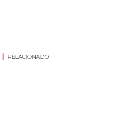
RELACIONADO