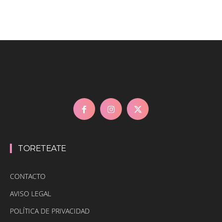
TORETEATE
CONTACTO
AVISO LEGAL
POLÍTICA DE PRIVACIDAD