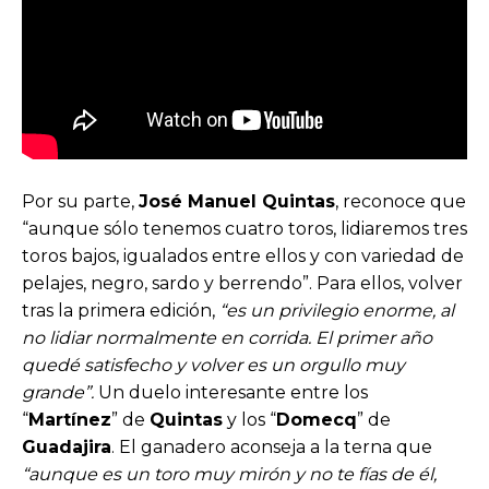
Por su parte,
José Manuel Quintas
, reconoce que
“aunque sólo tenemos cuatro toros, lidiaremos tres
toros bajos, igualados entre ellos y con variedad de
pelajes, negro, sardo y berrendo”. Para ellos, volver
tras la primera edición,
“es un privilegio enorme, al
no lidiar normalmente en corrida. El primer año
quedé satisfecho y volver es un orgullo muy
grande”.
Un duelo interesante entre los
“
Martínez
” de
Quintas
y los “
Domecq
” de
Guadajira
. El ganadero aconseja a la terna que
“aunque es un toro muy mirón y no te fías de él,