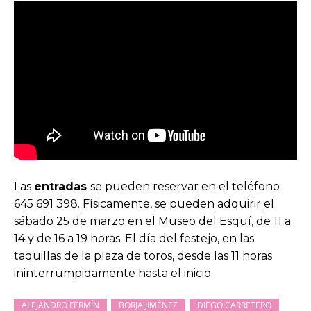
Las
entradas
se pueden reservar en el teléfono
645 691 398. Físicamente, se pueden adquirir el
sábado 25 de marzo en el Museo del Esquí, de 11 a
14 y de 16 a 19 horas. El día del festejo, en las
taquillas de la plaza de toros, desde las 11 horas
ininterrumpidamente hasta el inicio.
ALEJANDRO FERMÍN
BORJA JIMÉNEZ
DIEGO CARRETERO