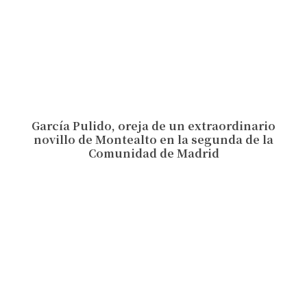
García Pulido, oreja de un extraordinario
novillo de Montealto en la segunda de la
Comunidad de Madrid