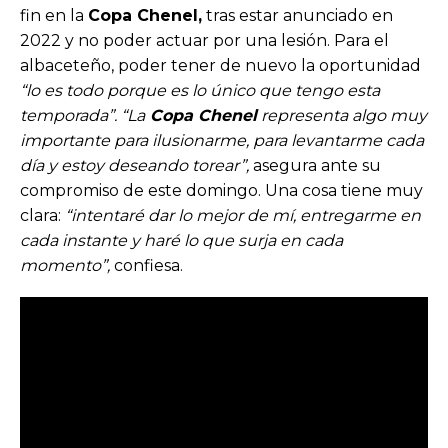
fin en la
Copa Chenel,
tras estar anunciado en
2022 y no poder actuar por una lesión. Para el
albaceteño, poder tener de nuevo la oportunidad
“lo es todo porque es lo único que tengo esta
temporada”.
“La
Copa Chenel
representa algo muy
importante para ilusionarme, para levantarme cada
día y estoy deseando torear”,
asegura ante su
compromiso de este domingo. Una cosa tiene muy
clara:
“intentaré dar lo mejor de mí, entregarme en
cada instante y haré lo que surja en cada
momento”,
confiesa.