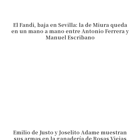
El Fandi, baja en Sevilla: la de Miura queda
en un mano a mano entre Antonio Ferrera y
Manuel Escribano
Emilio de Justo y Joselito Adame muestran
sus armas en la ganadería de Rosas Viejas