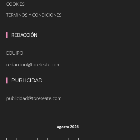
COOKIES
TÉRMINOS Y CONDICIONES
REDACCIÓN
EQUIPO
redaccion@toreteate.com
PUBLICIDAD
publicidad@toreteate.com
agosto 2026