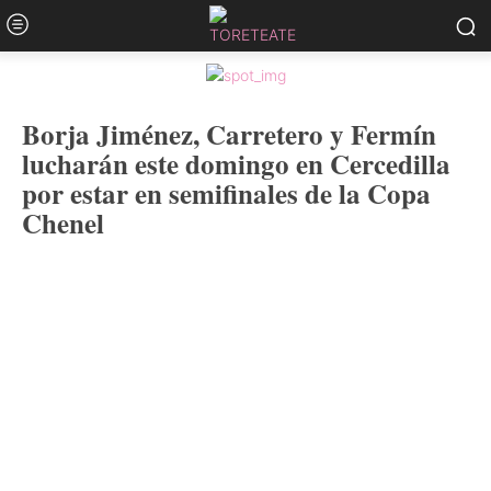
Borja Jiménez, Carretero y Fermín
lucharán este domingo en Cercedilla
por estar en semifinales de la Copa
Chenel