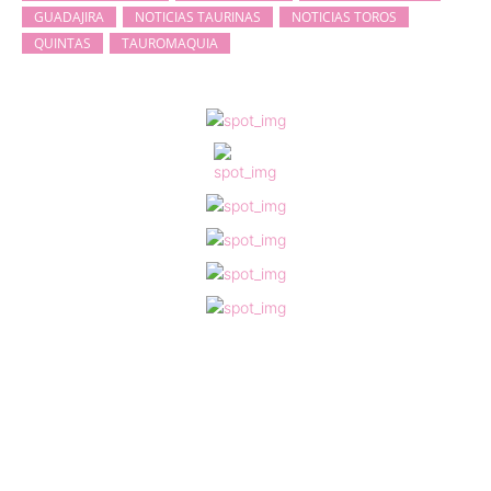
GUADAJIRA
NOTICIAS TAURINAS
NOTICIAS TOROS
QUINTAS
TAUROMAQUIA