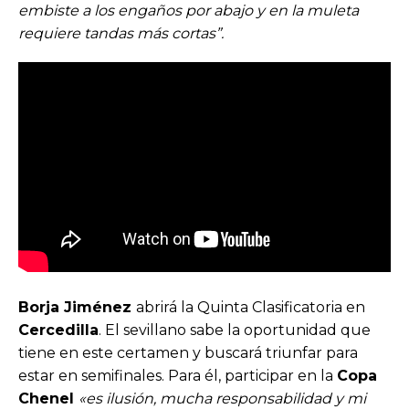
embiste a los engaños por abajo y en la muleta
requiere tandas más cortas”.
Borja Jiménez
abrirá la Quinta Clasificatoria en
Cercedilla
. El sevillano sabe la oportunidad que
tiene en este certamen y buscará triunfar para
estar en semifinales. Para él, participar en la
Copa
Chenel
«
es ilusión, mucha responsabilidad y mi