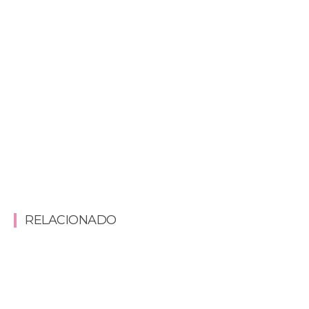
RELACIONADO