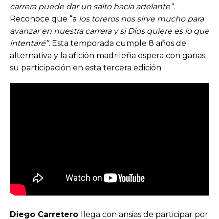
carrera puede dar un salto hacia adelante”.
Reconoce que “a
los toreros nos sirve mucho para
avanzar en nuestra carrera y si Dios quiere es lo que
intentaré”.
Esta temporada cumple 8 años de
alternativa y la afición madrileña espera con ganas
su participación en esta tercera edición.
Diego Carretero
llega con ansias de participar por