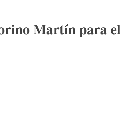
orino Martín para el