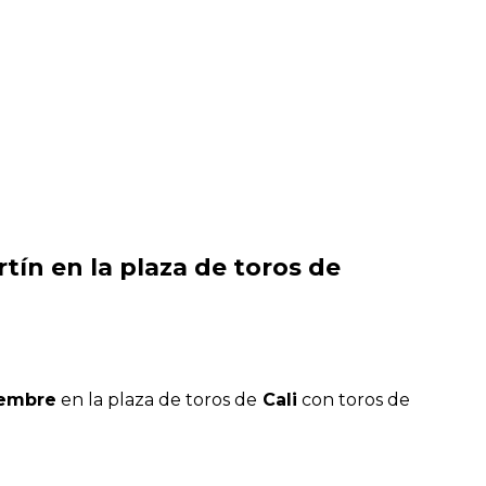
tín en la plaza de toros de
iembre
en la plaza de toros de
Cali
con toros de