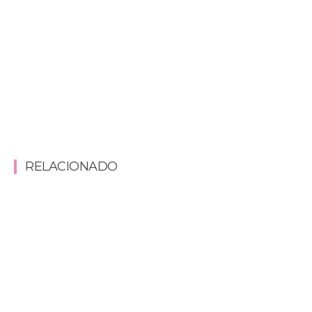
RELACIONADO