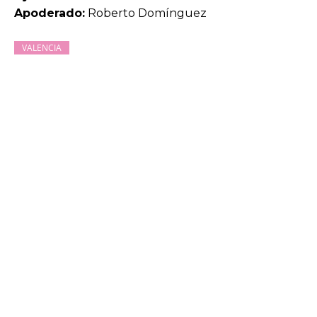
Apoderado:
Roberto Domínguez
VALENCIA