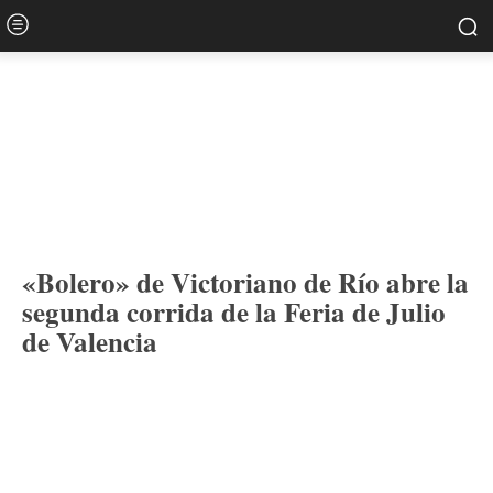
«Bolero» de Victoriano de Río abre la
segunda corrida de la Feria de Julio
de Valencia