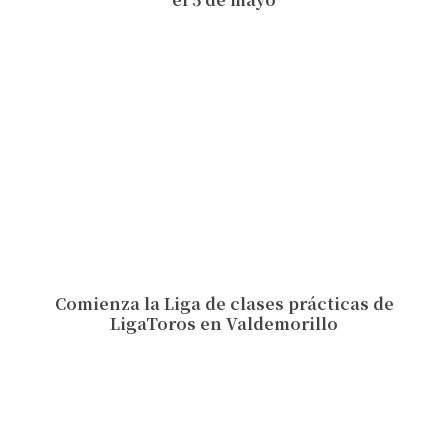
Comienza la Liga de clases prácticas de
LigaToros en Valdemorillo