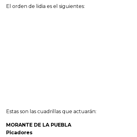
El orden de lidia es el siguientes:
Estas son las cuadrillas que actuarán:
MORANTE DE LA PUEBLA
Picadores