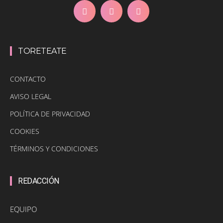
TORETEATE
CONTACTO
AVISO LEGAL
POLÍTICA DE PRIVACIDAD
COOKIES
TÉRMINOS Y CONDICIONES
REDACCIÓN
EQUIPO