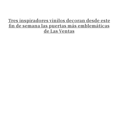
Tres inspiradores vinilos decoran desde este
fin de semana las puertas más emblemáticas
de Las Ventas