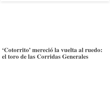
‘Cotorrito’ mereció la vuelta al ruedo:
el toro de las Corridas Generales