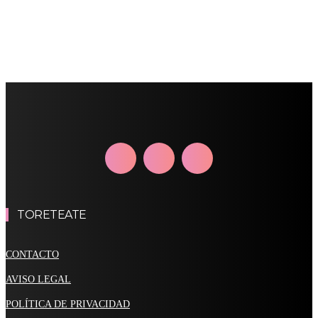
TORETEATE
CONTACTO
AVISO LEGAL
POLÍTICA DE PRIVACIDAD