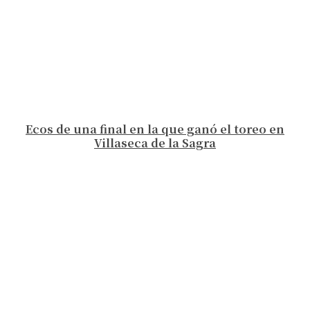
Ecos de una final en la que ganó el toreo en
Villaseca de la Sagra