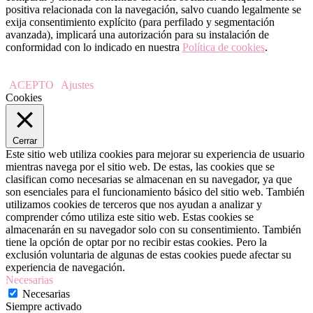
positiva relacionada con la navegación, salvo cuando legalmente se
exija consentimiento explícito (para perfilado y segmentación
avanzada), implicará una autorización para su instalación de
conformidad con lo indicado en nuestra
Política de cookies
.
ACEPTO
Ajustes
Cookies
Cerrar
Este sitio web utiliza cookies para mejorar su experiencia de usuario
mientras navega por el sitio web. De estas, las cookies que se
clasifican como necesarias se almacenan en su navegador, ya que
son esenciales para el funcionamiento básico del sitio web. También
utilizamos cookies de terceros que nos ayudan a analizar y
comprender cómo utiliza este sitio web. Estas cookies se
almacenarán en su navegador solo con su consentimiento. También
tiene la opción de optar por no recibir estas cookies. Pero la
exclusión voluntaria de algunas de estas cookies puede afectar su
experiencia de navegación.
Necesarias
Necesarias
Siempre activado