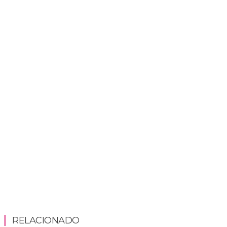
RELACIONADO