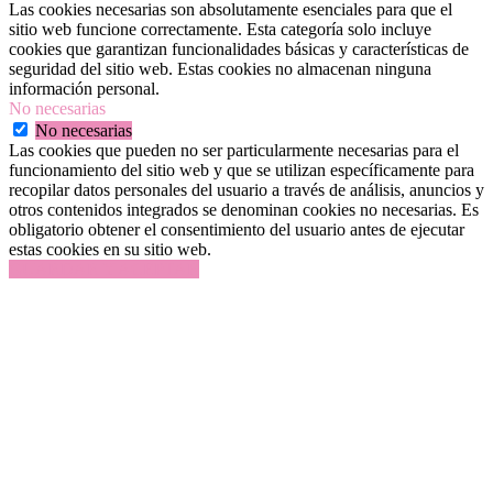
Las cookies necesarias son absolutamente esenciales para que el
sitio web funcione correctamente. Esta categoría solo incluye
cookies que garantizan funcionalidades básicas y características de
seguridad del sitio web. Estas cookies no almacenan ninguna
información personal.
No necesarias
No necesarias
Las cookies que pueden no ser particularmente necesarias para el
funcionamiento del sitio web y que se utilizan específicamente para
recopilar datos personales del usuario a través de análisis, anuncios y
otros contenidos integrados se denominan cookies no necesarias. Es
obligatorio obtener el consentimiento del usuario antes de ejecutar
estas cookies en su sitio web.
GUARDAR Y ACEPTAR