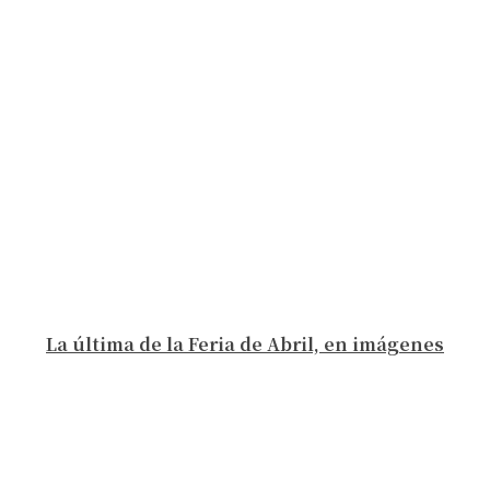
La última de la Feria de Abril, en imágenes