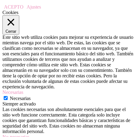
ACEPTO
Ajustes
Cookies
Cerrar
Este sitio web utiliza cookies para mejorar su experiencia de usuario
mientras navega por el sitio web. De estas, las cookies que se
clasifican como necesarias se almacenan en su navegador, ya que
son esenciales para el funcionamiento básico del sitio web. También
utilizamos cookies de terceros que nos ayudan a analizar y
comprender cómo utiliza este sitio web. Estas cookies se
almacenarán en su navegador solo con su consentimiento. También
tiene la opción de optar por no recibir estas cookies. Pero la
exclusión voluntaria de algunas de estas cookies puede afectar su
experiencia de navegación.
Necesarias
Necesarias
Siempre activado
Las cookies necesarias son absolutamente esenciales para que el
sitio web funcione correctamente. Esta categoría solo incluye
cookies que garantizan funcionalidades básicas y características de
seguridad del sitio web. Estas cookies no almacenan ninguna
información personal.
No necesarias