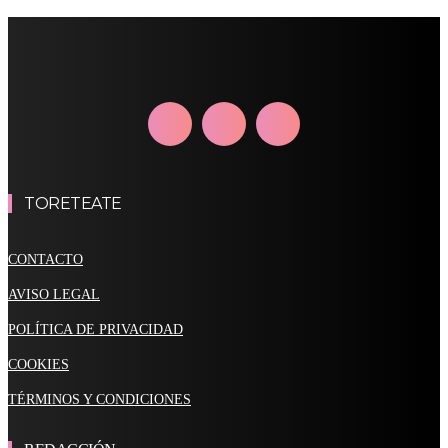
TORETEATE
CONTACTO
AVISO LEGAL
POLÍTICA DE PRIVACIDAD
COOKIES
TÉRMINOS Y CONDICIONES