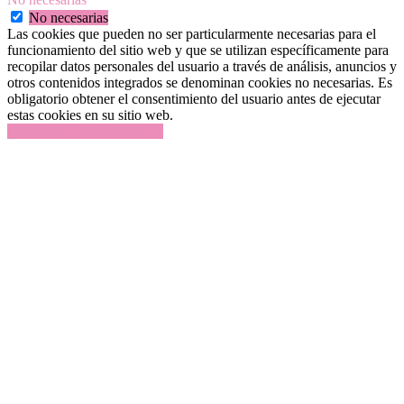
No necesarias
Las cookies que pueden no ser particularmente necesarias para el
funcionamiento del sitio web y que se utilizan específicamente para
recopilar datos personales del usuario a través de análisis, anuncios y
otros contenidos integrados se denominan cookies no necesarias. Es
obligatorio obtener el consentimiento del usuario antes de ejecutar
estas cookies en su sitio web.
GUARDAR Y ACEPTAR