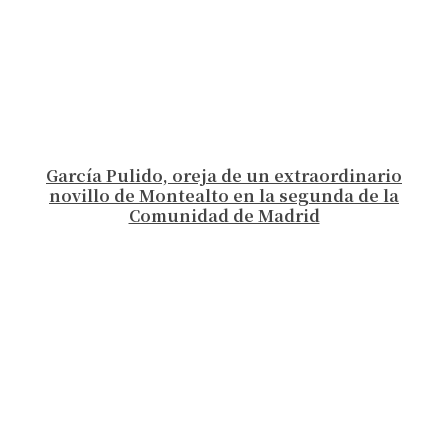
García Pulido, oreja de un extraordinario
novillo de Montealto en la segunda de la
Comunidad de Madrid