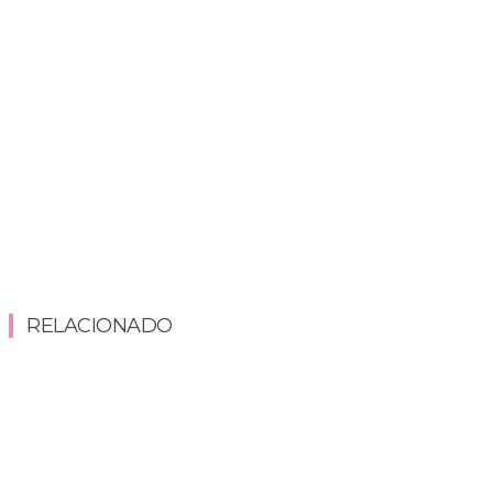
RELACIONADO