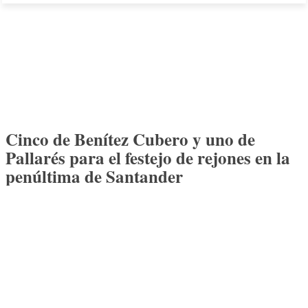
Cinco de Benítez Cubero y uno de
Pallarés para el festejo de rejones en la
penúltima de Santander