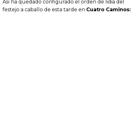
Así ha quedado configurado el orden de lidia del
festejo a caballo de esta tarde en
Cuatro Caminos: