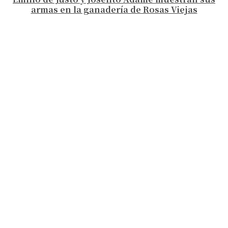
armas en la ganadería de Rosas Viejas