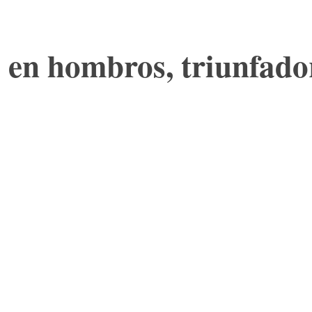
en hombros, triunfador 