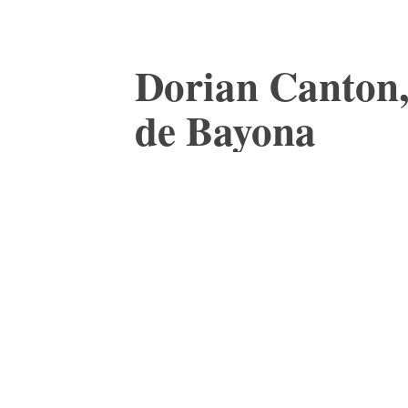
Dorian Canton, 
de Bayona