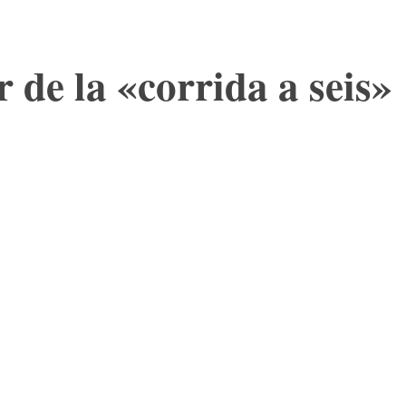
de la «corrida a seis»