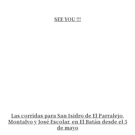
SEE YOU !!!
Las corridas para San Isidro de El Parralejo,
Montalvo y José Escolar, en El Batán desde el 5
de mayo