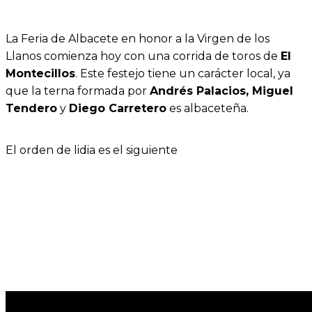
La Feria de Albacete en honor a la Virgen de los
Llanos comienza hoy con una corrida de toros de
El
Montecillos
. Este festejo tiene un carácter local, ya
que la terna formada por
Andrés Palacios, Miguel
Tendero
y
Diego Carretero
es albaceteña.
El orden de lidia es el siguiente