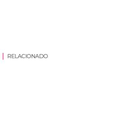
RELACIONADO