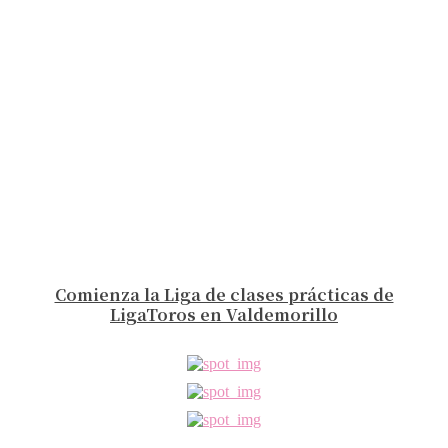
Comienza la Liga de clases prácticas de
LigaToros en Valdemorillo