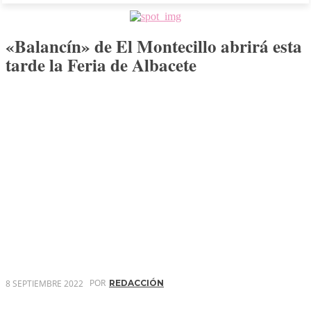
«Balancín» de El Montecillo abrirá esta
tarde la Feria de Albacete
POR
8 SEPTIEMBRE 2022
REDACCIÓN