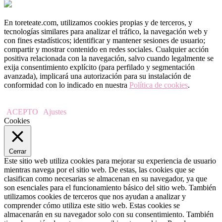
En toreteate.com, utilizamos cookies propias y de terceros, y
tecnologías similares para analizar el tráfico, la navegación web y
con fines estadísticos; identificar y mantener sesiones de usuario;
compartir y mostrar contenido en redes sociales. Cualquier acción
positiva relacionada con la navegación, salvo cuando legalmente se
exija consentimiento explícito (para perfilado y segmentación
avanzada), implicará una autorización para su instalación de
conformidad con lo indicado en nuestra
Política de cookies
.
ACEPTO
Ajustes
Cookies
Cerrar
Este sitio web utiliza cookies para mejorar su experiencia de usuario
mientras navega por el sitio web. De estas, las cookies que se
clasifican como necesarias se almacenan en su navegador, ya que
son esenciales para el funcionamiento básico del sitio web. También
utilizamos cookies de terceros que nos ayudan a analizar y
comprender cómo utiliza este sitio web. Estas cookies se
almacenarán en su navegador solo con su consentimiento. También