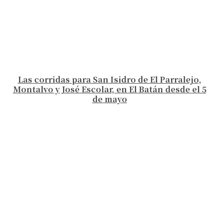
Las corridas para San Isidro de El Parralejo,
Montalvo y José Escolar, en El Batán desde el 5
de mayo