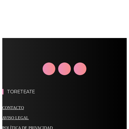
TORETEATE
CONTACTO
AVISO LEGAL
POLÍTICA DE PRIVACIDAD