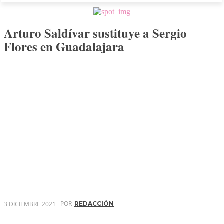
Arturo Saldívar sustituye a Sergio
Flores en Guadalajara
POR
3 DICIEMBRE 2021
REDACCIÓN