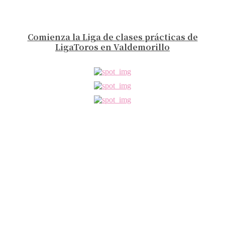
Comienza la Liga de clases prácticas de
LigaToros en Valdemorillo