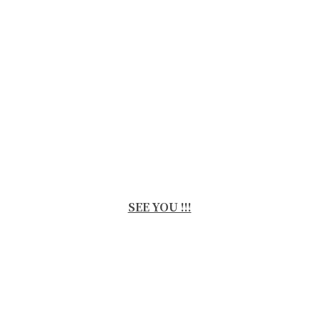
SEE YOU !!!