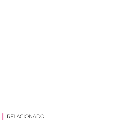
RELACIONADO