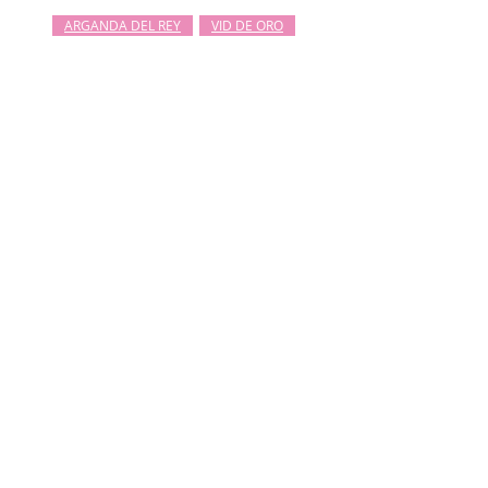
ARGANDA DEL REY
VID DE ORO