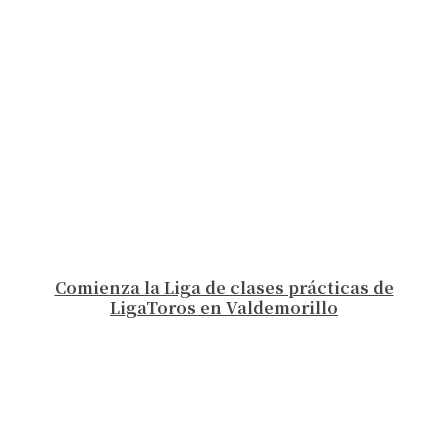
Comienza la Liga de clases prácticas de
LigaToros en Valdemorillo