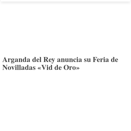
Arganda del Rey anuncia su Feria de
Novilladas «Vid de Oro»