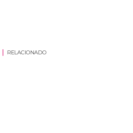
RELACIONADO