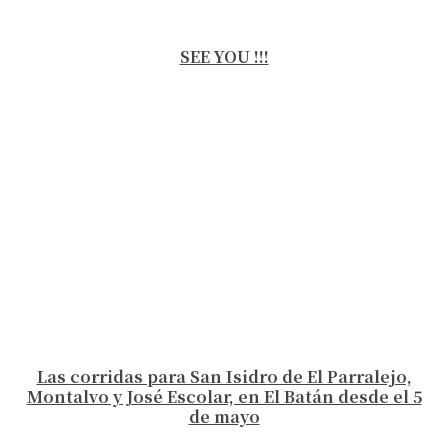
SEE YOU !!!
Las corridas para San Isidro de El Parralejo,
Montalvo y José Escolar, en El Batán desde el 5
de mayo