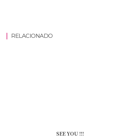
RELACIONADO
SEE YOU !!!