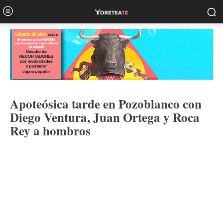
Apoteósica tarde en Pozoblanco con
Diego Ventura, Juan Ortega y Roca
Rey a hombros