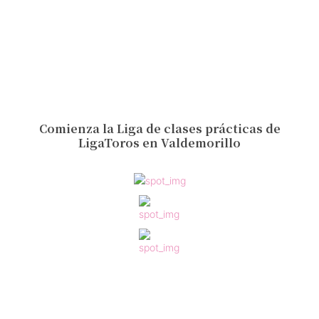
Comienza la Liga de clases prácticas de
LigaToros en Valdemorillo