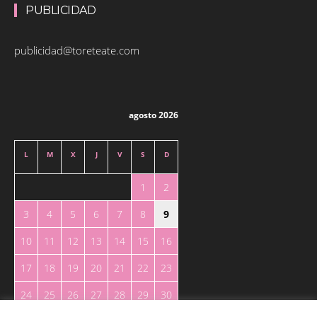
PUBLICIDAD
publicidad@toreteate.com
agosto 2026
L
M
X
J
V
S
D
1
2
3
4
5
6
7
8
9
10
11
12
13
14
15
16
17
18
19
20
21
22
23
24
25
26
27
28
29
30