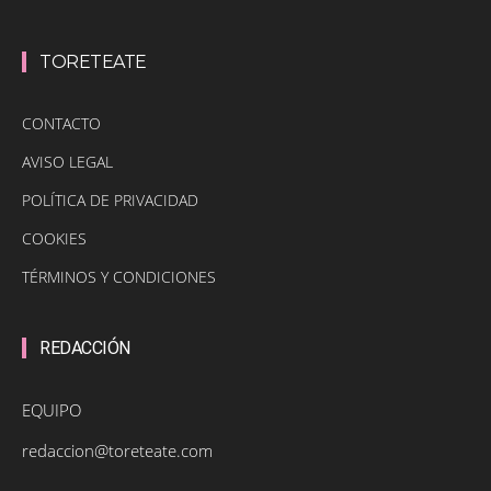
TORETEATE
CONTACTO
AVISO LEGAL
POLÍTICA DE PRIVACIDAD
COOKIES
TÉRMINOS Y CONDICIONES
REDACCIÓN
EQUIPO
redaccion@toreteate.com