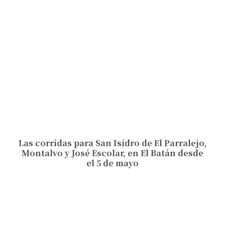
Las corridas para San Isidro de El Parralejo,
Montalvo y José Escolar, en El Batán desde
el 5 de mayo