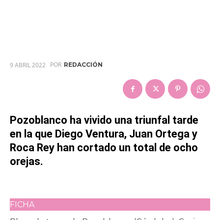
POR
9 ABRIL 2022
REDACCIÓN
Pozoblanco ha vivido una triunfal tarde
en la que Diego Ventura, Juan Ortega y
Roca Rey han cortado un total de ocho
orejas.
FICHA