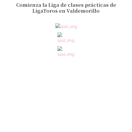
Comienza la Liga de clases prácticas de
LigaToros en Valdemorillo