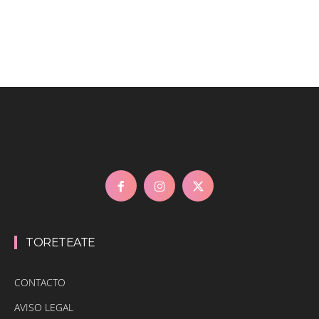
TORETEATE
CONTACTO
AVISO LEGAL