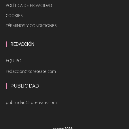
POLÍTICA DE PRIVACIDAD
COOKIES
TÉRMINOS Y CONDICIONES
REDACCIÓN
EQUIPO
redaccion@toreteate.com
PUBLICIDAD
publicidad@toreteate.com
agosto 2026