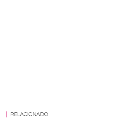
RELACIONADO