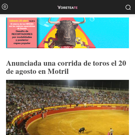
Anunciada una corrida de toros el 20
de agosto en Motril