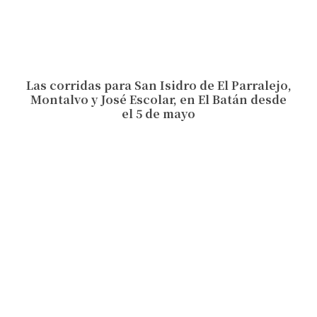
Las corridas para San Isidro de El Parralejo,
Montalvo y José Escolar, en El Batán desde
el 5 de mayo