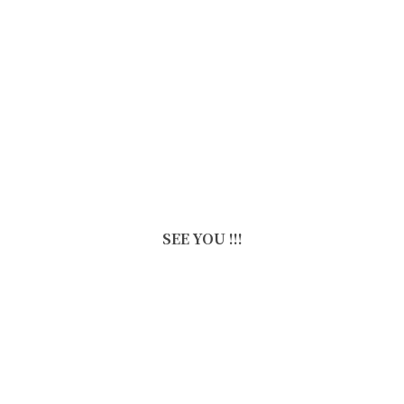
SEE YOU !!!