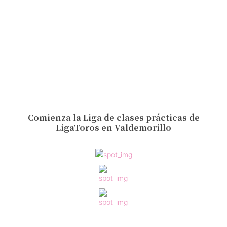
Comienza la Liga de clases prácticas de
LigaToros en Valdemorillo