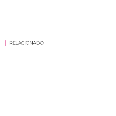
RELACIONADO