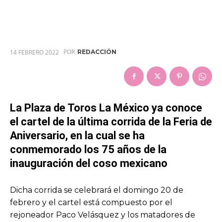
POR
14 FEBRERO 2022
REDACCIÓN
La Plaza de Toros La México ya conoce
el cartel de la última corrida de la Feria de
Aniversario, en la cual se ha
conmemorado los 75 años de la
inauguración del coso mexicano
Dicha corrida se celebrará el domingo 20 de
febrero y el cartel está compuesto por el
rejoneador Paco Velásquez y los matadores de