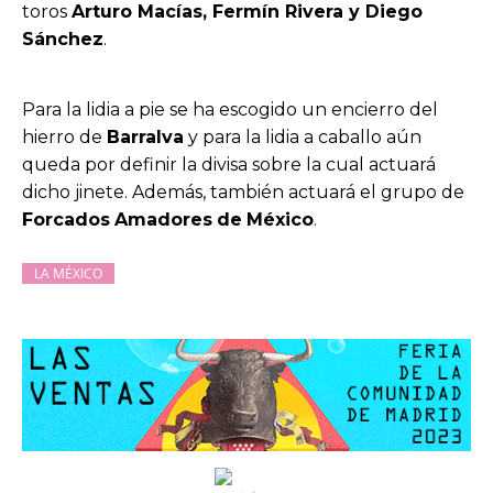
toros
Arturo Macías, Fermín Rivera y Diego
Sánchez
.
Para la lidia a pie se ha escogido un encierro del
hierro de
Barralva
y para la lidia a caballo aún
queda por definir la divisa sobre la cual actuará
dicho jinete. Además, también actuará el grupo de
Forcados
Amadores
de
México
.
LA MÉXICO