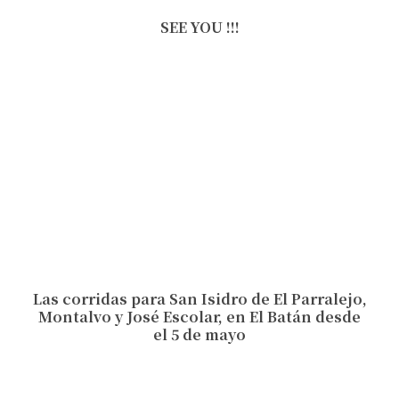
SEE YOU !!!
Las corridas para San Isidro de El Parralejo,
Montalvo y José Escolar, en El Batán desde
el 5 de mayo