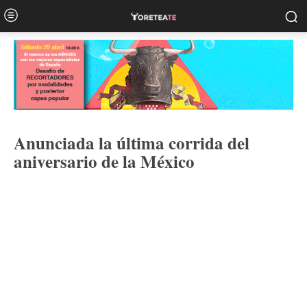
Anunciada la última corrida del
aniversario de la México