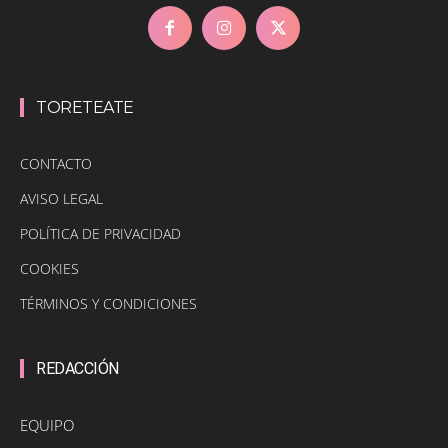
TORETEATE
CONTACTO
AVISO LEGAL
POLÍTICA DE PRIVACIDAD
COOKIES
TÉRMINOS Y CONDICIONES
REDACCIÓN
EQUIPO