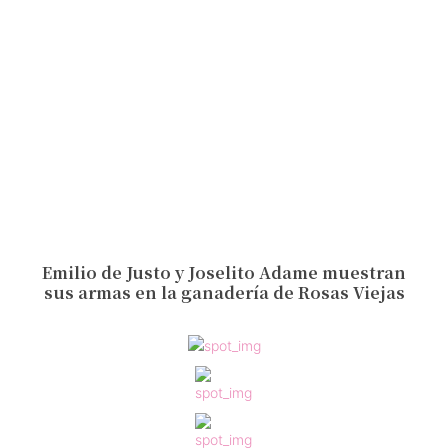
Emilio de Justo y Joselito Adame muestran
sus armas en la ganadería de Rosas Viejas