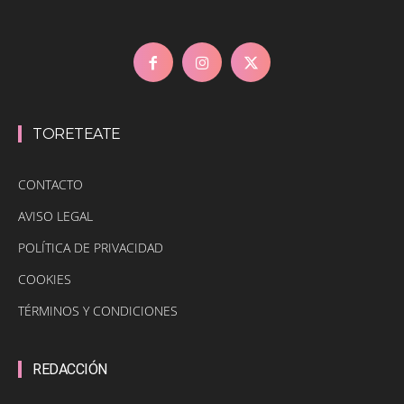
TORETEATE
CONTACTO
AVISO LEGAL
POLÍTICA DE PRIVACIDAD
COOKIES
TÉRMINOS Y CONDICIONES
REDACCIÓN