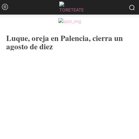
Luque, oreja en Palencia, cierra un
agosto de diez