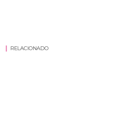
RELACIONADO