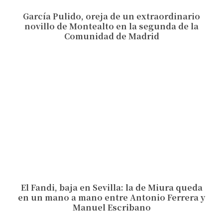
García Pulido, oreja de un extraordinario
novillo de Montealto en la segunda de la
Comunidad de Madrid
El Fandi, baja en Sevilla: la de Miura queda
en un mano a mano entre Antonio Ferrera y
Manuel Escribano