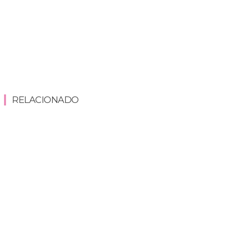
RELACIONADO