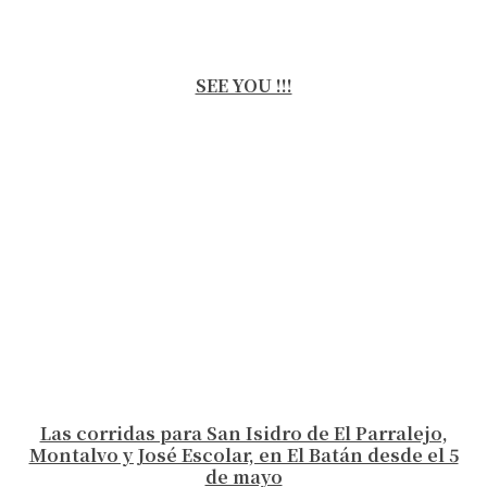
SEE YOU !!!
Las corridas para San Isidro de El Parralejo,
Montalvo y José Escolar, en El Batán desde el 5
de mayo