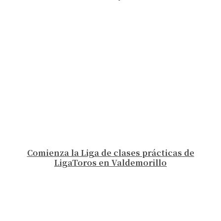
Comienza la Liga de clases prácticas de
LigaToros en Valdemorillo