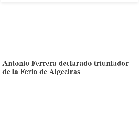
Antonio Ferrera declarado triunfador
de la Feria de Algeciras