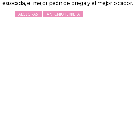
estocada, el mejor peón de brega y el mejor picador.
ALGECIRAS
ANTONIO FERRERA