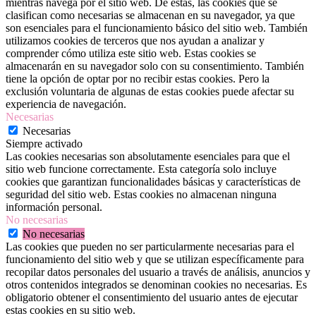
mientras navega por el sitio web. De estas, las cookies que se
clasifican como necesarias se almacenan en su navegador, ya que
son esenciales para el funcionamiento básico del sitio web. También
utilizamos cookies de terceros que nos ayudan a analizar y
comprender cómo utiliza este sitio web. Estas cookies se
almacenarán en su navegador solo con su consentimiento. También
tiene la opción de optar por no recibir estas cookies. Pero la
exclusión voluntaria de algunas de estas cookies puede afectar su
experiencia de navegación.
Necesarias
Necesarias
Siempre activado
Las cookies necesarias son absolutamente esenciales para que el
sitio web funcione correctamente. Esta categoría solo incluye
cookies que garantizan funcionalidades básicas y características de
seguridad del sitio web. Estas cookies no almacenan ninguna
información personal.
No necesarias
No necesarias
Las cookies que pueden no ser particularmente necesarias para el
funcionamiento del sitio web y que se utilizan específicamente para
recopilar datos personales del usuario a través de análisis, anuncios y
otros contenidos integrados se denominan cookies no necesarias. Es
obligatorio obtener el consentimiento del usuario antes de ejecutar
estas cookies en su sitio web.