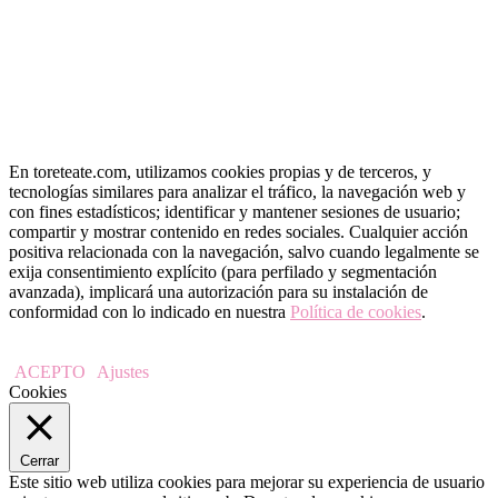
En toreteate.com, utilizamos cookies propias y de terceros, y
tecnologías similares para analizar el tráfico, la navegación web y
con fines estadísticos; identificar y mantener sesiones de usuario;
compartir y mostrar contenido en redes sociales. Cualquier acción
positiva relacionada con la navegación, salvo cuando legalmente se
exija consentimiento explícito (para perfilado y segmentación
avanzada), implicará una autorización para su instalación de
conformidad con lo indicado en nuestra
Política de cookies
.
ACEPTO
Ajustes
Cookies
Cerrar
Este sitio web utiliza cookies para mejorar su experiencia de usuario