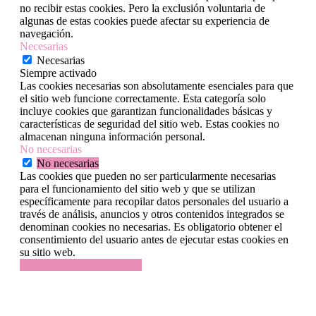
no recibir estas cookies. Pero la exclusión voluntaria de
algunas de estas cookies puede afectar su experiencia de
navegación.
Necesarias
Necesarias
Siempre activado
Las cookies necesarias son absolutamente esenciales para que
el sitio web funcione correctamente. Esta categoría solo
incluye cookies que garantizan funcionalidades básicas y
características de seguridad del sitio web. Estas cookies no
almacenan ninguna información personal.
No necesarias
No necesarias
Las cookies que pueden no ser particularmente necesarias
para el funcionamiento del sitio web y que se utilizan
específicamente para recopilar datos personales del usuario a
través de análisis, anuncios y otros contenidos integrados se
denominan cookies no necesarias. Es obligatorio obtener el
consentimiento del usuario antes de ejecutar estas cookies en
su sitio web.
GUARDAR Y ACEPTAR