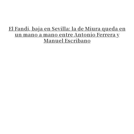
El Fandi, baja en Sevilla: la de Miura queda en
un mano a mano entre Antonio Ferrera y
Manuel Escribano