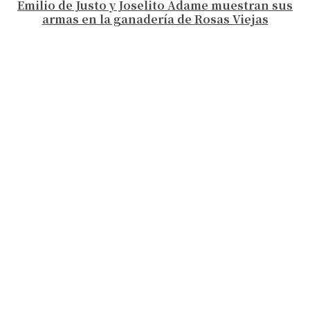
Emilio de Justo y Joselito Adame muestran sus
armas en la ganadería de Rosas Viejas