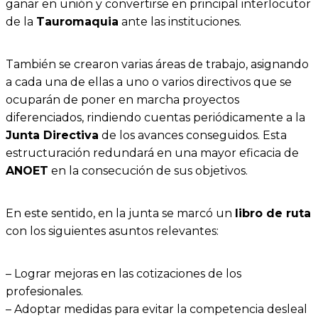
ganar en unión y convertirse en principal interlocutor
de la
Tauromaquia
ante las instituciones.
También se crearon varias áreas de trabajo, asignando
a cada una de ellas a uno o varios directivos que se
ocuparán de poner en marcha proyectos
diferenciados, rindiendo cuentas periódicamente a la
Junta Directiva
de los avances conseguidos. Esta
estructuración redundará en una mayor eficacia de
ANOET
en la consecución de sus objetivos.
En este sentido, en la junta se marcó un
libro de ruta
con los siguientes asuntos relevantes:
– Lograr mejoras en las cotizaciones de los
profesionales.
– Adoptar medidas para evitar la competencia desleal