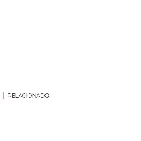
RELACIONADO