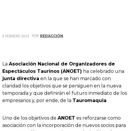
POR
6 FEBRERO 2023
REDACCIÓN
La
Asociación Nacional de Organizadores de
Espectáculos Taurinos (ANOET)
ha celebrado una
junta directiva
en la que se han marcado con
claridad los objetivos que se persiguen en la nueva
temporada y que definirán el futuro inmediato de los
empresarios y, por ende, de la
Tauromaquia
.
Uno de los objetivos de
ANOET
es reforzarse como
asociación con la incorporación de nuevos socios para