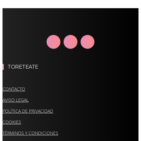
TORETEATE
CONTACTO
AVISO LEGAL
POLÍTICA DE PRIVACIDAD
COOKIES
TÉRMINOS Y CONDICIONES