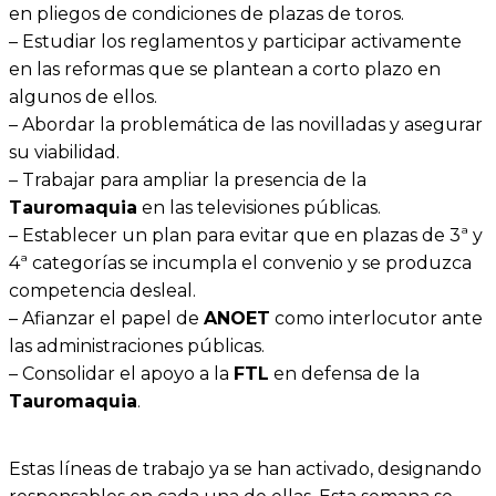
en pliegos de condiciones de plazas de toros.
– Estudiar los reglamentos y participar activamente
en las reformas que se plantean a corto plazo en
algunos de ellos.
– Abordar la problemática de las novilladas y asegurar
su viabilidad.
– Trabajar para ampliar la presencia de la
Tauromaquia
en las televisiones públicas.
– Establecer un plan para evitar que en plazas de 3ª y
4ª categorías se incumpla el convenio y se produzca
competencia desleal.
– Afianzar el papel de
ANOET
como interlocutor ante
las administraciones públicas.
– Consolidar el apoyo a la
FTL
en defensa de la
Tauromaquia
.
Estas líneas de trabajo ya se han activado, designando