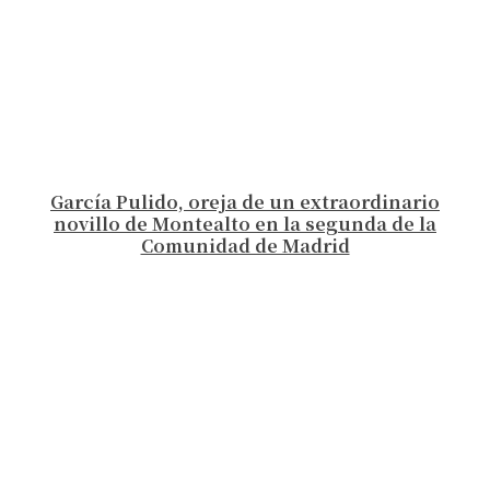
García Pulido, oreja de un extraordinario
novillo de Montealto en la segunda de la
Comunidad de Madrid