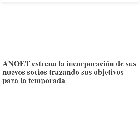
ANOET estrena la incorporación de sus
nuevos socios trazando sus objetivos
para la temporada