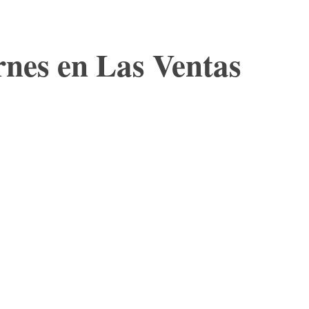
ernes en Las Ventas