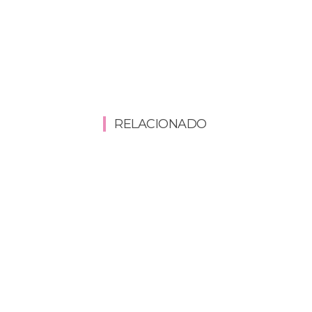
RELACIONADO