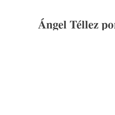
Ángel Téllez po