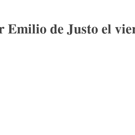
r Emilio de Justo el vi