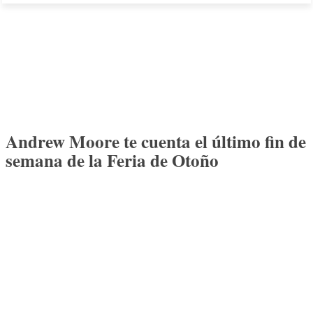
Andrew Moore te cuenta el último fin de
semana de la Feria de Otoño