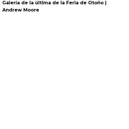
Galería de la última de la Feria de Otoño |
Andrew Moore