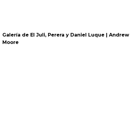
Galería de El Juli, Perera y Daniel Luque | Andrew
Moore