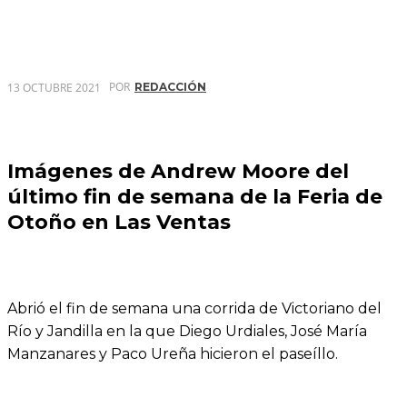
POR
13 OCTUBRE 2021
REDACCIÓN
Imágenes de Andrew Moore del
último fin de semana de la Feria de
Otoño en Las Ventas
Abrió el fin de semana una corrida de Victoriano del
Río y Jandilla en la que Diego Urdiales, José María
Manzanares y Paco Ureña hicieron el paseíllo.