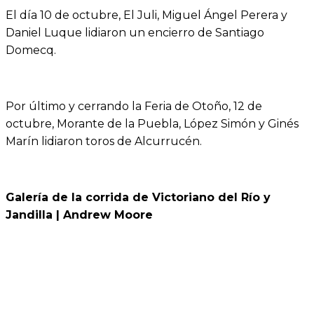
El día 10 de octubre, El Juli, Miguel Ángel Perera y
Daniel Luque lidiaron un encierro de Santiago
Domecq.
Por último y cerrando la Feria de Otoño, 12 de
octubre, Morante de la Puebla, López Simón y Ginés
Marín lidiaron toros de Alcurrucén.
Galería de la corrida de Victoriano del Río y
Jandilla | Andrew Moore