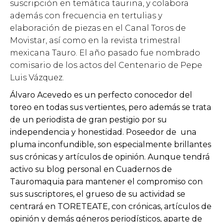
suscripción en temática taurina, y colabora
además con frecuencia en tertulias y
elaboración de piezas en el Canal Toros de
Movistar, así como en la revista trimestral
mexicana Tauro. El año pasado fue nombrado
comisario de los actos del Centenario de Pepe
Luis Vázquez.
Álvaro Acevedo es un perfecto conocedor del
toreo en todas sus vertientes, pero además se trata
de un periodista de gran pestigio por su
independencia y honestidad. Poseedor de una
pluma inconfundible, son especialmente brillantes
sus crónicas y artículos de opinión. Aunque tendrá
activo su blog personal en Cuadernos de
Tauromaquia para mantener el compromiso con
sus suscriptores, el grueso de su actividad se
centrará en TORETEATE, con crónicas, artículos de
opinión y demás géneros periodísticos, aparte de