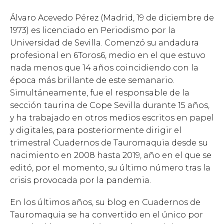
Álvaro Acevedo Pérez (Madrid, 19 de diciembre de
1973) es licenciado en Periodismo por la
Universidad de Sevilla. Comenzó su andadura
profesional en 6Toros6, medio en el que estuvo
nada menos que 14 años coincidiendo con la
época más brillante de este semanario.
Simultáneamente, fue el responsable de la
sección taurina de Cope Sevilla durante 15 años,
y ha trabajado en otros medios escritos en papel
y digitales, para posteriormente dirigir el
trimestral Cuadernos de Tauromaquia desde su
nacimiento en 2008 hasta 2019, año en el que se
editó, por el momento, su último número tras la
crisis provocada por la pandemia.
En los últimos años, su blog en Cuadernos de
Tauromaquia se ha convertido en el único por