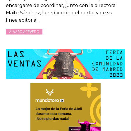
encargarse de coordinar, junto con la directora
Maite Sánchez, la redacción del portal y de su
línea editorial.
ÁLVARO ACEVEDO