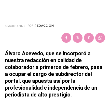
POR
8 MARZO 2022
REDACCIÓN
Álvaro Acevedo, que se incorporó a
nuestra redacción en calidad de
colaborador a primeros de febrero, pasa
a ocupar el cargo de subdirector del
portal, que apuesta así por la
profesionalidad e independencia de un
periodista de alto prestigio.