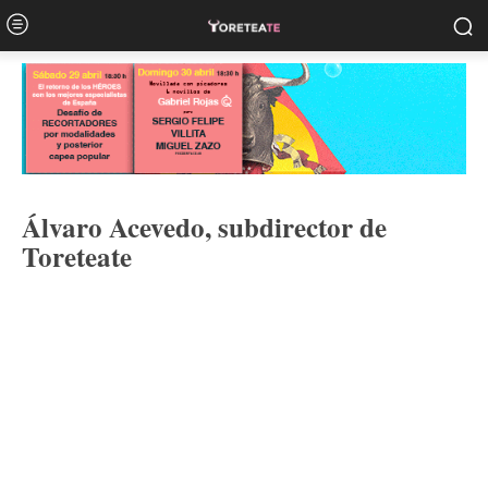
Álvaro Acevedo, subdirector de
Toreteate