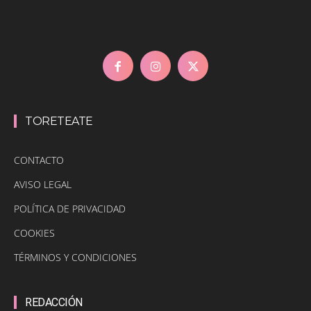
TORETEATE
CONTACTO
AVISO LEGAL
POLÍTICA DE PRIVACIDAD
COOKIES
TÉRMINOS Y CONDICIONES
REDACCIÓN