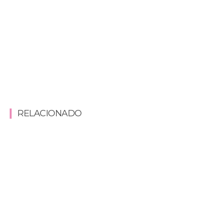
RELACIONADO