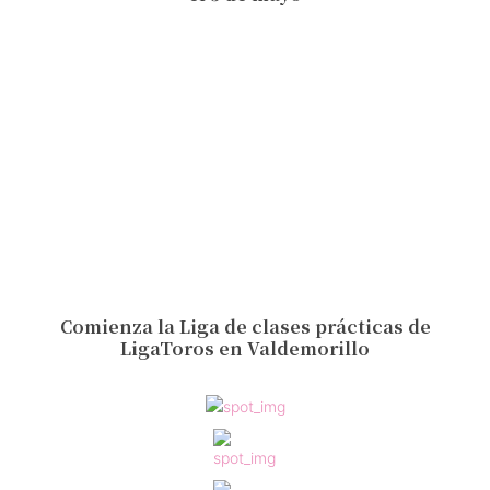
Comienza la Liga de clases prácticas de
LigaToros en Valdemorillo