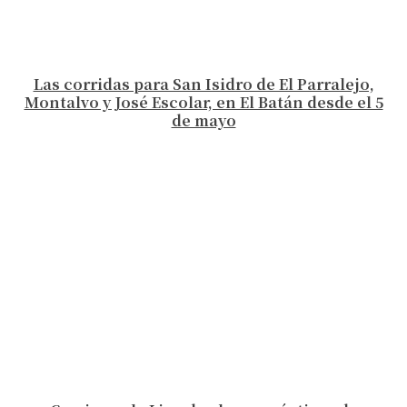
Las corridas para San Isidro de El Parralejo,
Montalvo y José Escolar, en El Batán desde el 5
de mayo