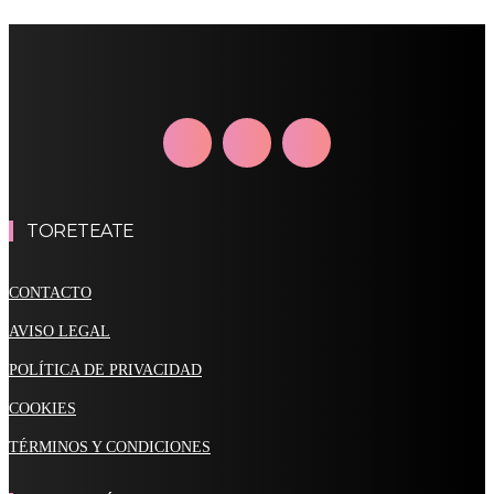
TORETEATE
CONTACTO
AVISO LEGAL
POLÍTICA DE PRIVACIDAD
COOKIES
TÉRMINOS Y CONDICIONES