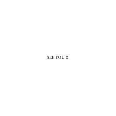
SEE YOU !!!