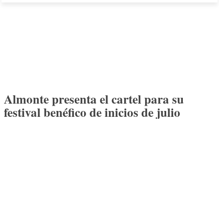
Almonte presenta el cartel para su
festival benéfico de inicios de julio