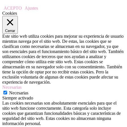
ACEPTO
Ajustes
Cookies
Cerrar
Este sitio web utiliza cookies para mejorar su experiencia de usuario
mientras navega por el sitio web. De estas, las cookies que se
clasifican como necesarias se almacenan en su navegador, ya que
son esenciales para el funcionamiento básico del sitio web. También
utilizamos cookies de terceros que nos ayudan a analizar y
comprender cómo utiliza este sitio web. Estas cookies se
almacenarán en su navegador solo con su consentimiento. También
tiene la opción de optar por no recibir estas cookies. Pero la
exclusión voluntaria de algunas de estas cookies puede afectar su
experiencia de navegación.
Necesarias
Necesarias
Siempre activado
Las cookies necesarias son absolutamente esenciales para que el
sitio web funcione correctamente. Esta categoría solo incluye
cookies que garantizan funcionalidades básicas y características de
seguridad del sitio web. Estas cookies no almacenan ninguna
información personal.