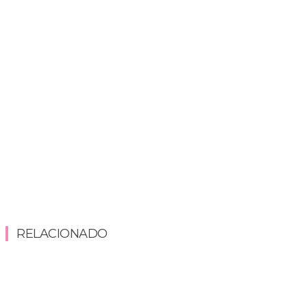
RELACIONADO