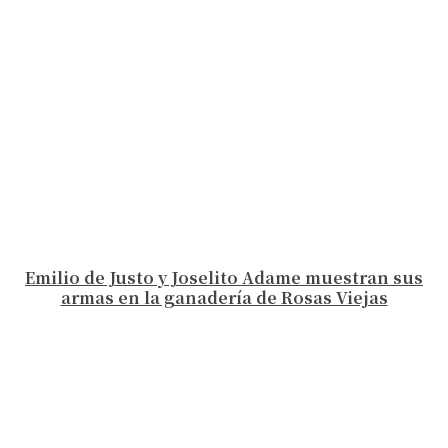
Emilio de Justo y Joselito Adame muestran sus
armas en la ganadería de Rosas Viejas