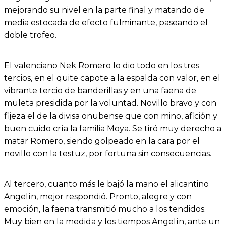
mejorando su nivel en la parte final y matando de
media estocada de efecto fulminante, paseando el
doble trofeo.
El valenciano Nek Romero lo dio todo en los tres
tercios, en el quite capote a la espalda con valor, en el
vibrante tercio de banderillas y en una faena de
muleta presidida por la voluntad. Novillo bravo y con
fijeza el de la divisa onubense que con mino, afición y
buen cuido cría la familia Moya. Se tiró muy derecho a
matar Romero, siendo golpeado en la cara por el
novillo con la testuz, por fortuna sin consecuencias.
Al tercero, cuanto más le bajó la mano el alicantino
Angelín, mejor respondió. Pronto, alegre y con
emoción, la faena transmitió mucho a los tendidos.
Muy bien en la medida y los tiempos Angelín, ante un