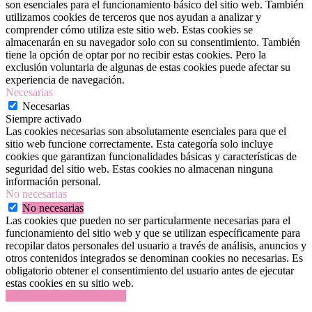
son esenciales para el funcionamiento básico del sitio web. También
utilizamos cookies de terceros que nos ayudan a analizar y
comprender cómo utiliza este sitio web. Estas cookies se
almacenarán en su navegador solo con su consentimiento. También
tiene la opción de optar por no recibir estas cookies. Pero la
exclusión voluntaria de algunas de estas cookies puede afectar su
experiencia de navegación.
Necesarias
Necesarias
Siempre activado
Las cookies necesarias son absolutamente esenciales para que el
sitio web funcione correctamente. Esta categoría solo incluye
cookies que garantizan funcionalidades básicas y características de
seguridad del sitio web. Estas cookies no almacenan ninguna
información personal.
No necesarias
No necesarias
Las cookies que pueden no ser particularmente necesarias para el
funcionamiento del sitio web y que se utilizan específicamente para
recopilar datos personales del usuario a través de análisis, anuncios y
otros contenidos integrados se denominan cookies no necesarias. Es
obligatorio obtener el consentimiento del usuario antes de ejecutar
estas cookies en su sitio web.
GUARDAR Y ACEPTAR