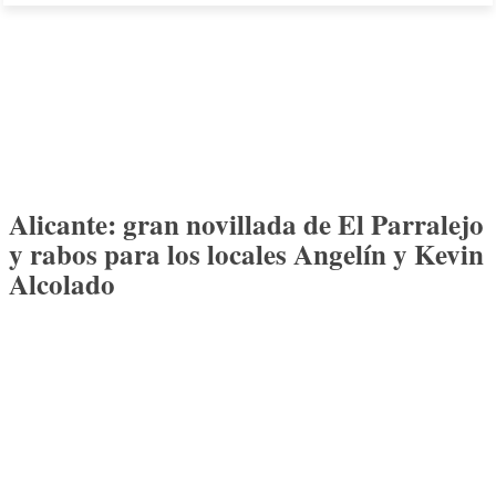
Alicante: gran novillada de El Parralejo
y rabos para los locales Angelín y Kevin
Alcolado