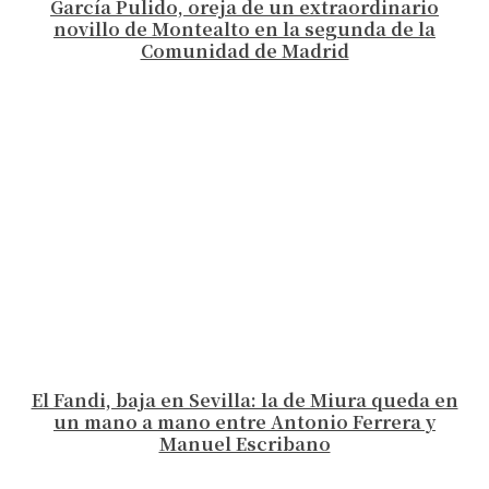
García Pulido, oreja de un extraordinario
novillo de Montealto en la segunda de la
Comunidad de Madrid
El Fandi, baja en Sevilla: la de Miura queda en
un mano a mano entre Antonio Ferrera y
Manuel Escribano