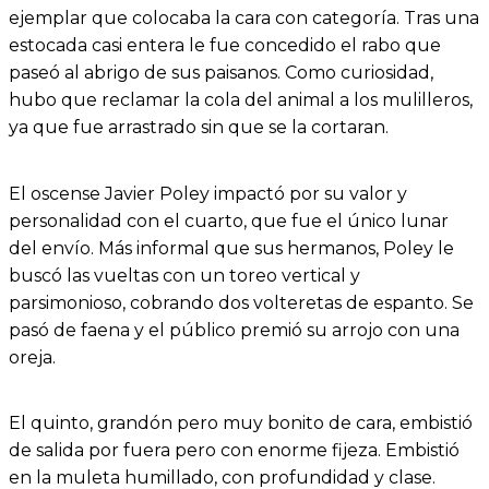
ejemplar que colocaba la cara con categoría. Tras una
estocada casi entera le fue concedido el rabo que
paseó al abrigo de sus paisanos. Como curiosidad,
hubo que reclamar la cola del animal a los mulilleros,
ya que fue arrastrado sin que se la cortaran.
El oscense Javier Poley impactó por su valor y
personalidad con el cuarto, que fue el único lunar
del envío. Más informal que sus hermanos, Poley le
buscó las vueltas con un toreo vertical y
parsimonioso, cobrando dos volteretas de espanto. Se
pasó de faena y el público premió su arrojo con una
oreja.
El quinto, grandón pero muy bonito de cara, embistió
de salida por fuera pero con enorme fijeza. Embistió
en la muleta humillado, con profundidad y clase.