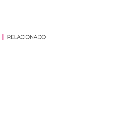
RELACIONADO