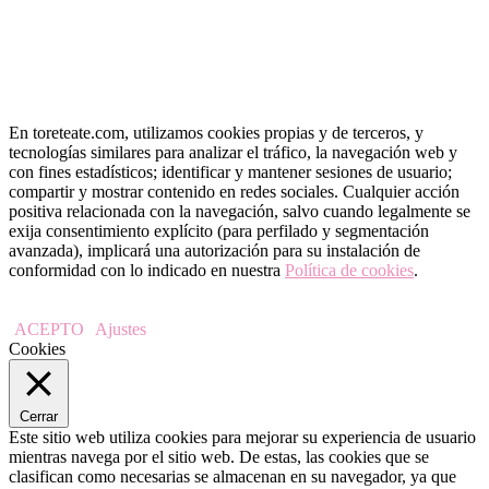
En toreteate.com, utilizamos cookies propias y de terceros, y
tecnologías similares para analizar el tráfico, la navegación web y
con fines estadísticos; identificar y mantener sesiones de usuario;
compartir y mostrar contenido en redes sociales. Cualquier acción
positiva relacionada con la navegación, salvo cuando legalmente se
exija consentimiento explícito (para perfilado y segmentación
avanzada), implicará una autorización para su instalación de
conformidad con lo indicado en nuestra
Política de cookies
.
ACEPTO
Ajustes
Cookies
Cerrar
Este sitio web utiliza cookies para mejorar su experiencia de usuario
mientras navega por el sitio web. De estas, las cookies que se
clasifican como necesarias se almacenan en su navegador, ya que