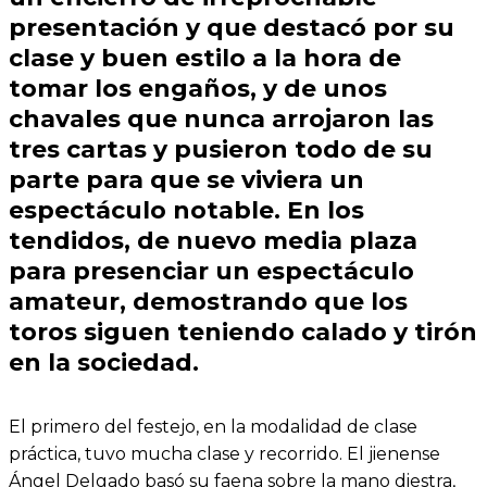
presentación y que destacó por su
clase y buen estilo a la hora de
tomar los engaños, y de unos
chavales que nunca arrojaron las
tres cartas y pusieron todo de su
parte para que se viviera un
espectáculo notable. En los
tendidos, de nuevo media plaza
para presenciar un espectáculo
amateur, demostrando que los
toros siguen teniendo calado y tirón
en la sociedad.
El primero del festejo, en la modalidad de clase
práctica, tuvo mucha clase y recorrido. El jienense
Ángel Delgado basó su faena sobre la mano diestra,