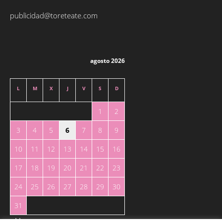
publicidad@toreteate.com
agosto 2026
L
M
X
J
V
S
D
1
2
3
4
5
6
7
8
9
10
11
12
13
14
15
16
17
18
19
20
21
22
23
24
25
26
27
28
29
30
31
« May