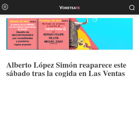
Alberto López Simón reaparece este
sábado tras la cogida en Las Ventas