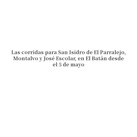
Las corridas para San Isidro de El Parralejo,
Montalvo y José Escolar, en El Batán desde
el 5 de mayo