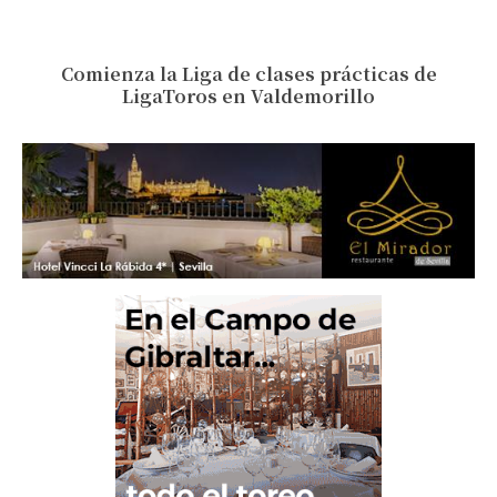
Comienza la Liga de clases prácticas de
LigaToros en Valdemorillo