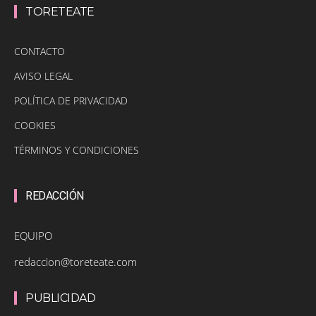
TORETEATE
CONTACTO
AVISO LEGAL
POLÍTICA DE PRIVACIDAD
COOKIES
TÉRMINOS Y CONDICIONES
REDACCIÓN
EQUIPO
redaccion@toreteate.com
PUBLICIDAD