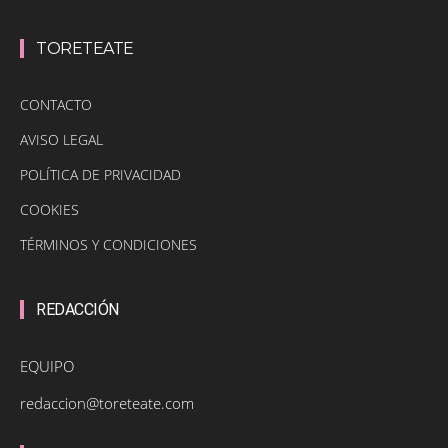
TORETEATE
CONTACTO
AVISO LEGAL
POLÍTICA DE PRIVACIDAD
COOKIES
TÉRMINOS Y CONDICIONES
REDACCIÓN
EQUIPO
redaccion@toreteate.com