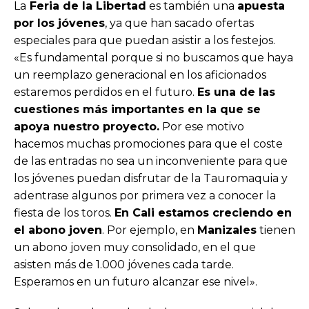
La
Feria de la Libertad
es también una
apuesta
por los jóvenes
, ya que han sacado ofertas
especiales para que puedan asistir a los festejos.
«Es fundamental porque si no buscamos que haya
un reemplazo generacional en los aficionados
estaremos perdidos en el futuro.
Es una de las
cuestiones más importantes en la que se
apoya nuestro proyecto.
Por ese motivo
hacemos muchas promociones para que el coste
de las entradas no sea un inconveniente para que
los jóvenes puedan disfrutar de la Tauromaquia
y
adentrase algunos por primera vez a conocer la
fiesta de los toros.
En Cali estamos creciendo en
el abono joven
. Por ejemplo, en
Manizales
tienen
un abono joven muy consolidado, en el que
asisten más de 1.000 jóvenes cada tarde.
Esperamos en un futuro alcanzar ese nivel».