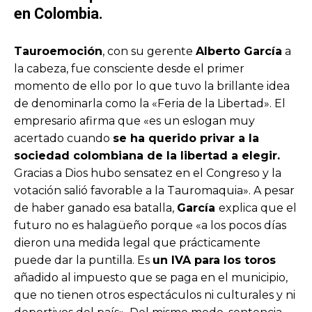
en Colombia.
Tauroemoción
, con su gerente
Alberto García
a
la cabeza, fue consciente desde el primer
momento de ello por lo que tuvo la brillante idea
de denominarla como la «Feria de la Libertad». El
empresario afirma que «es un eslogan muy
acertado cuando
se ha querido privar a la
sociedad colombiana de la libertad a elegir.
Gracias a Dios hubo sensatez en el Congreso y la
votación salió favorable a la Tauromaquia». A pesar
de haber ganado esa batalla,
García
explica que el
futuro no es halagüeño porque «a los pocos días
dieron una medida legal que prácticamente
puede dar la puntilla. Es
un IVA para los toros
añadido al impuesto que se paga en el municipio,
que no tienen otros espectáculos ni culturales y ni