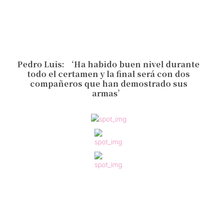
Pedro Luis: ‘Ha habido buen nivel durante
todo el certamen y la final será con dos
compañeros que han demostrado sus
armas’