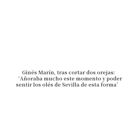
Ginés Marín, tras cortar dos orejas:
‘Añoraba mucho este momento y poder
sentir los olés de Sevilla de esta forma’