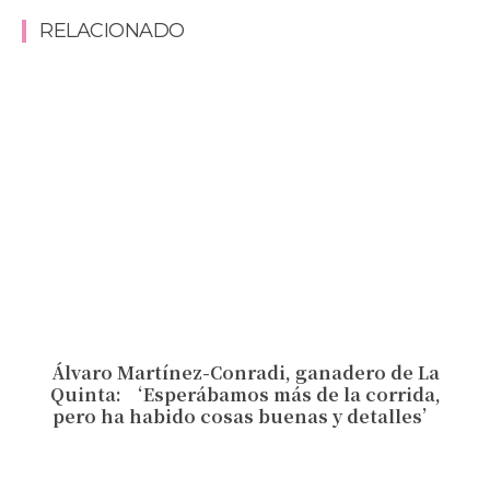
RELACIONADO
Álvaro Martínez-Conradi, ganadero de La
Quinta: ‘Esperábamos más de la corrida,
pero ha habido cosas buenas y detalles’