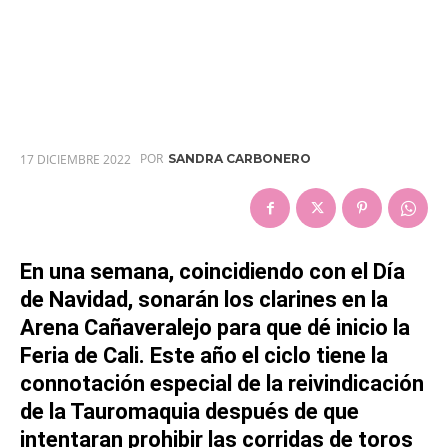
POR
17 DICIEMBRE 2022
SANDRA CARBONERO
En una semana, coincidiendo con el Día
de Navidad, sonarán los clarines en la
Arena Cañaveralejo para que dé inicio la
Feria de Cali. Este año el ciclo tiene la
connotación especial de la reivindicación
de la Tauromaquia después de que
intentaran prohibir las corridas de toros