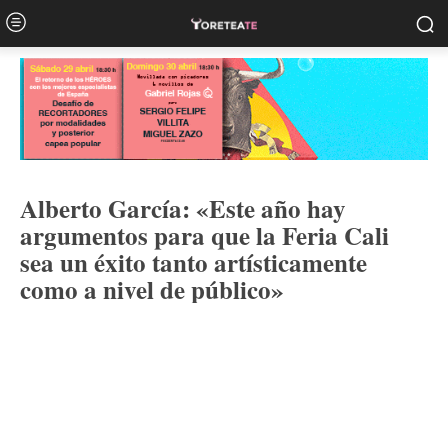
Alberto García: «Este año hay
argumentos para que la Feria Cali
sea un éxito tanto artísticamente
como a nivel de público»