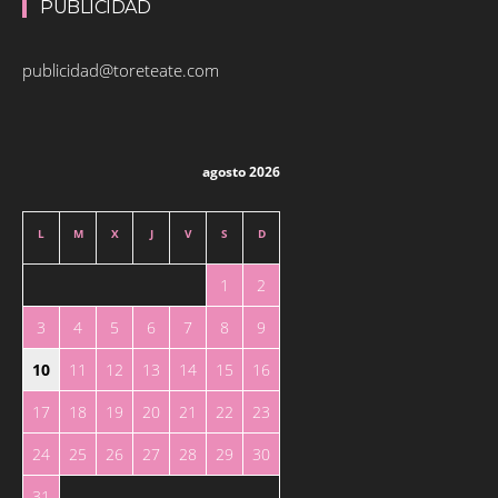
PUBLICIDAD
publicidad@toreteate.com
agosto 2026
L
M
X
J
V
S
D
1
2
3
4
5
6
7
8
9
10
11
12
13
14
15
16
17
18
19
20
21
22
23
24
25
26
27
28
29
30
31