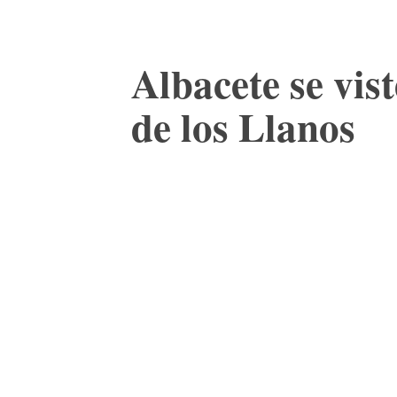
Albacete se vis
de los Llanos