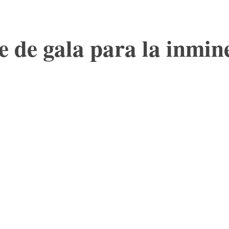
te de gala para la inmin