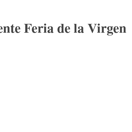
ente Feria de la Virgen