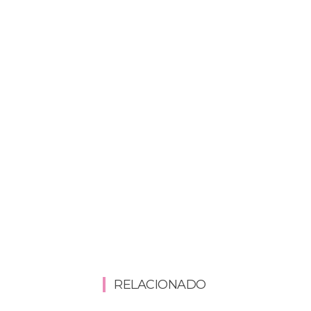
RELACIONADO