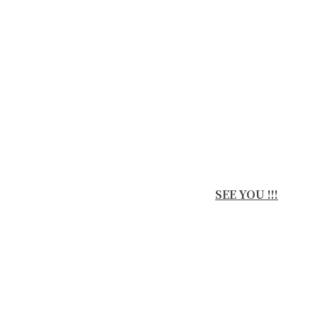
SEE YOU !!!