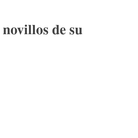
 novillos de su