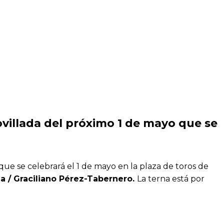
novillada del próximo 1 de mayo que se
que se celebrará el 1 de mayo en la plaza de toros de
 / Graciliano Pérez-Tabernero.
La terna está por