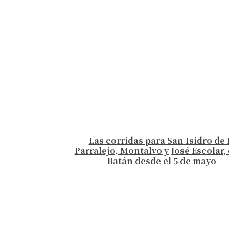
Las corridas para San Isidro de 
Parralejo, Montalvo y José Escolar, 
Batán desde el 5 de mayo