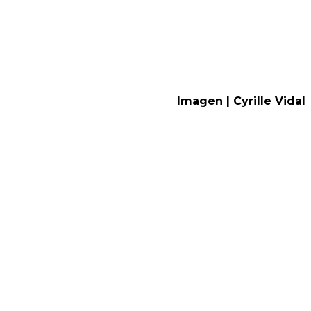
Imagen | Cyrille Vidal