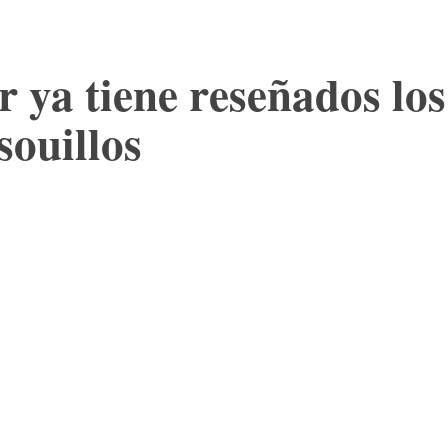
r ya tiene reseñados los
souillos