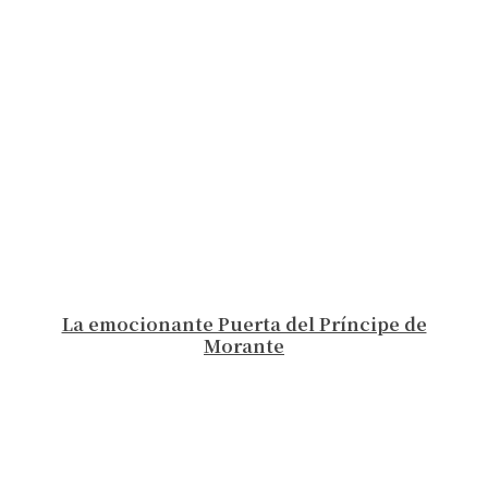
La emocionante Puerta del Príncipe de
Morante