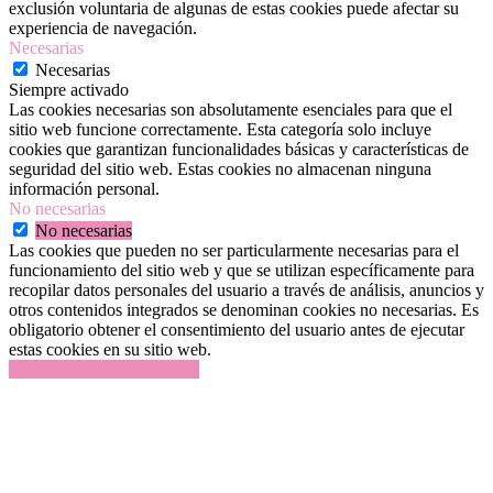
exclusión voluntaria de algunas de estas cookies puede afectar su
experiencia de navegación.
Necesarias
Necesarias
Siempre activado
Las cookies necesarias son absolutamente esenciales para que el
sitio web funcione correctamente. Esta categoría solo incluye
cookies que garantizan funcionalidades básicas y características de
seguridad del sitio web. Estas cookies no almacenan ninguna
información personal.
No necesarias
No necesarias
Las cookies que pueden no ser particularmente necesarias para el
funcionamiento del sitio web y que se utilizan específicamente para
recopilar datos personales del usuario a través de análisis, anuncios y
otros contenidos integrados se denominan cookies no necesarias. Es
obligatorio obtener el consentimiento del usuario antes de ejecutar
estas cookies en su sitio web.
GUARDAR Y ACEPTAR