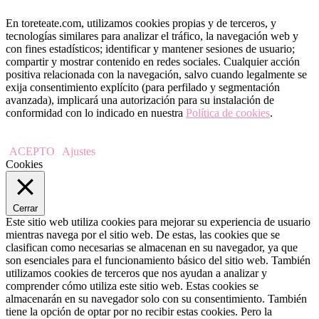
En toreteate.com, utilizamos cookies propias y de terceros, y
tecnologías similares para analizar el tráfico, la navegación web y
con fines estadísticos; identificar y mantener sesiones de usuario;
compartir y mostrar contenido en redes sociales. Cualquier acción
positiva relacionada con la navegación, salvo cuando legalmente se
exija consentimiento explícito (para perfilado y segmentación
avanzada), implicará una autorización para su instalación de
conformidad con lo indicado en nuestra
Política de cookies
.
ACEPTO
Ajustes
Cookies
Cerrar
Este sitio web utiliza cookies para mejorar su experiencia de usuario
mientras navega por el sitio web. De estas, las cookies que se
clasifican como necesarias se almacenan en su navegador, ya que
son esenciales para el funcionamiento básico del sitio web. También
utilizamos cookies de terceros que nos ayudan a analizar y
comprender cómo utiliza este sitio web. Estas cookies se
almacenarán en su navegador solo con su consentimiento. También
tiene la opción de optar por no recibir estas cookies. Pero la