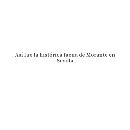
Así fue la histórica faena de Morante en
Sevilla