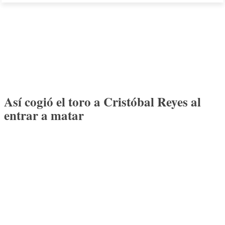
Así cogió el toro a Cristóbal Reyes al
entrar a matar