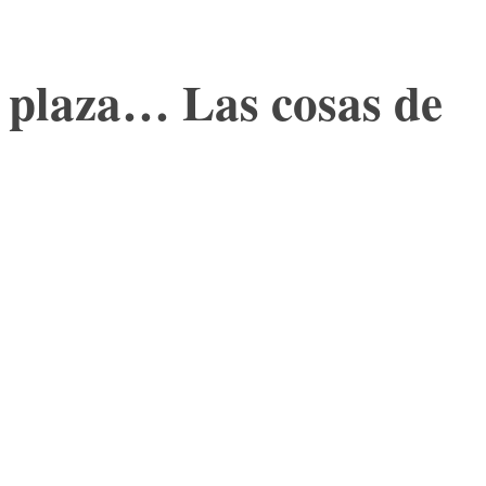
a plaza… Las cosas de