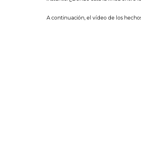
A continuación, el vídeo de los hecho