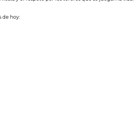
s de hoy: