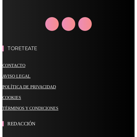
TORETEATE
CONTACTO
AVISO LEGAL
POLÍTICA DE PRIVACIDAD
COOKIES
TÉRMINOS Y CONDICIONES
REDACCIÓN