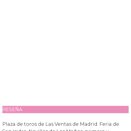
RESEÑA
Plaza de toros de Las Ventas de Madrid. Feria de