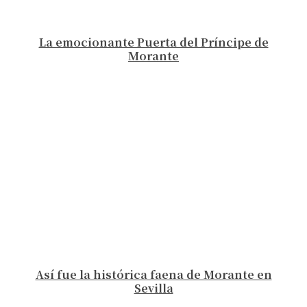
La emocionante Puerta del Príncipe de
Morante
Así fue la histórica faena de Morante en
Sevilla