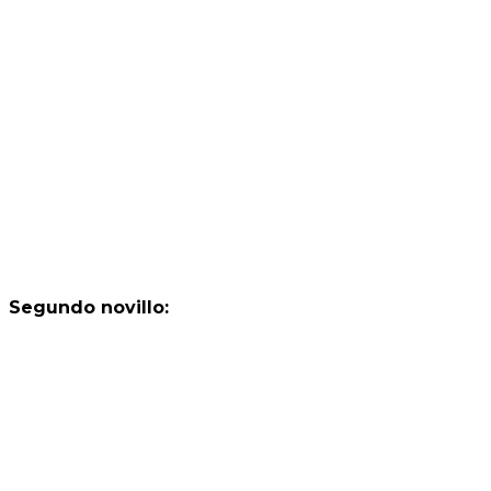
Segundo novillo: