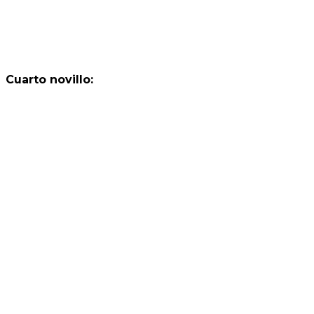
Cuarto novillo: