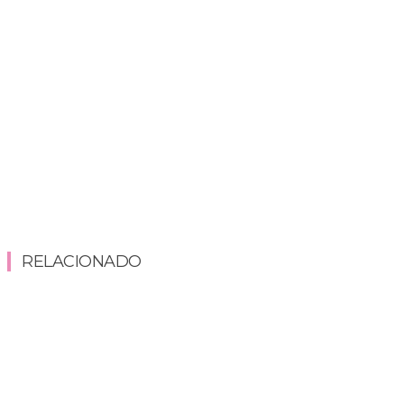
RELACIONADO