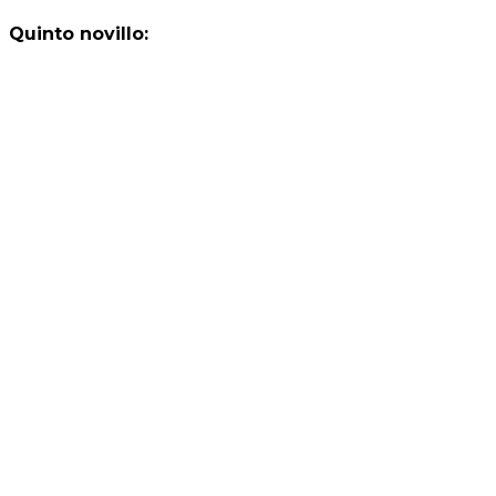
Quinto novillo: