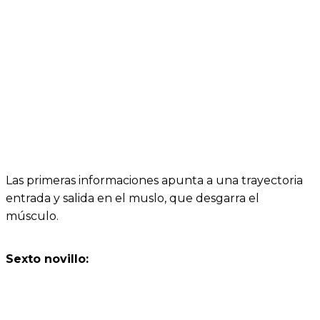
Las primeras informaciones apunta a una trayectoria
entrada y salida en el muslo, que desgarra el
músculo.
Sexto novillo: