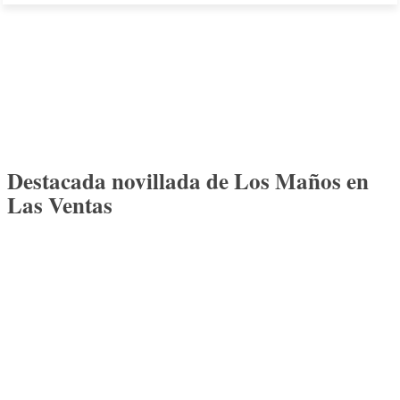
Destacada novillada de Los Maños en
Las Ventas