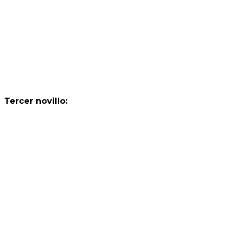
Tercer novillo: