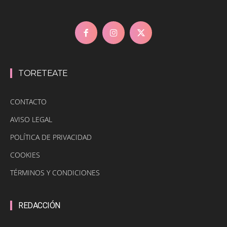
TORETEATE
CONTACTO
AVISO LEGAL
POLÍTICA DE PRIVACIDAD
COOKIES
TÉRMINOS Y CONDICIONES
REDACCIÓN