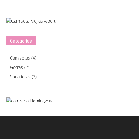
Categorías
Camisetas
(4)
Gorras
(2)
Sudaderas
(3)