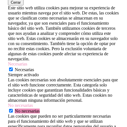
Cerrar
Este sitio web utiliza cookies para mejorar su experiencia de
usuario mientras navega por el sitio web. De estas, las cookies
que se clasifican como necesarias se almacenan en su
navegador, ya que son esenciales para el funcionamiento
básico del sitio web. También utilizamos cookies de terceros
que nos ayudan a analizar y comprender cómo utiliza este
sitio web. Estas cookies se almacenarán en su navegador solo
con su consentimiento. También tiene la opción de optar por
no recibir estas cookies. Pero la exclusión voluntaria de
algunas de estas cookies puede afectar su experiencia de
navegación.
Necesarias
Necesarias
Siempre activado
Las cookies necesarias son absolutamente esenciales para que
el sitio web funcione correctamente. Esta categoría solo
incluye cookies que garantizan funcionalidades básicas y
características de seguridad del sitio web. Estas cookies no
almacenan ninguna información personal.
No necesarias
No necesarias
Las cookies que pueden no ser particularmente necesarias
para el funcionamiento del sitio web y que se utilizan
específicamente para recopilar datos personales del usuario a