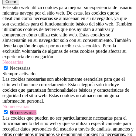
Cerrar
Este sitio web utiliza cookies para mejorar su experiencia de usuario
mientras navega por el sitio web. De estas, las cookies que se
clasifican como necesarias se almacenan en su navegador, ya que
son esenciales para el funcionamiento básico del sitio web. También
utilizamos cookies de terceros que nos ayudan a analizar y
comprender cómo utiliza este sitio web. Estas cookies se
almacenarán en su navegador solo con su consentimiento. También
tiene la opción de optar por no recibir estas cookies. Pero la
exclusión voluntaria de algunas de estas cookies puede afectar su
experiencia de navegación.
Necesarias
Necesarias
Siempre activado
Las cookies necesarias son absolutamente esenciales para que el
sitio web funcione correctamente. Esta categoría solo incluye
cookies que garantizan funcionalidades básicas y características de
seguridad del sitio web. Estas cookies no almacenan ninguna
información personal.
No necesarias
No necesarias
Las cookies que pueden no ser particularmente necesarias para el
funcionamiento del sitio web y que se utilizan específicamente para
recopilar datos personales del usuario a través de análisis, anuncios y
otros contenidos integrados se denominan cookies no necesarias. Es