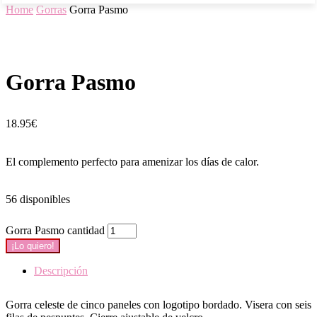
Home
Gorras
Gorra Pasmo
Gorra Pasmo
18.95
€
El complemento perfecto para amenizar los días de calor.
56 disponibles
Gorra Pasmo cantidad
¡Lo quiero!
Descripción
Gorra celeste de cinco paneles con logotipo bordado. Visera con seis