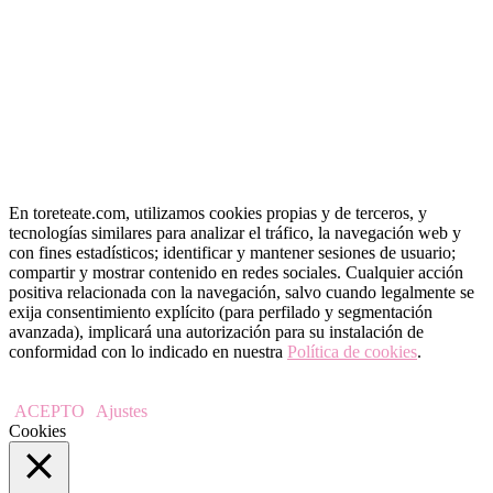
En toreteate.com, utilizamos cookies propias y de terceros, y
tecnologías similares para analizar el tráfico, la navegación web y
con fines estadísticos; identificar y mantener sesiones de usuario;
compartir y mostrar contenido en redes sociales. Cualquier acción
positiva relacionada con la navegación, salvo cuando legalmente se
exija consentimiento explícito (para perfilado y segmentación
avanzada), implicará una autorización para su instalación de
conformidad con lo indicado en nuestra
Política de cookies
.
ACEPTO
Ajustes
Cookies