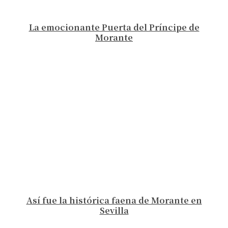
La emocionante Puerta del Príncipe de
Morante
Así fue la histórica faena de Morante en
Sevilla