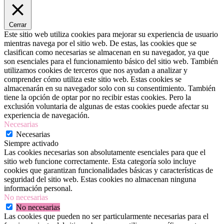
Cerrar
Este sitio web utiliza cookies para mejorar su experiencia de usuario
mientras navega por el sitio web. De estas, las cookies que se
clasifican como necesarias se almacenan en su navegador, ya que
son esenciales para el funcionamiento básico del sitio web. También
utilizamos cookies de terceros que nos ayudan a analizar y
comprender cómo utiliza este sitio web. Estas cookies se
almacenarán en su navegador solo con su consentimiento. También
tiene la opción de optar por no recibir estas cookies. Pero la
exclusión voluntaria de algunas de estas cookies puede afectar su
experiencia de navegación.
Necesarias
Necesarias
Siempre activado
Las cookies necesarias son absolutamente esenciales para que el
sitio web funcione correctamente. Esta categoría solo incluye
cookies que garantizan funcionalidades básicas y características de
seguridad del sitio web. Estas cookies no almacenan ninguna
información personal.
No necesarias
No necesarias
Las cookies que pueden no ser particularmente necesarias para el