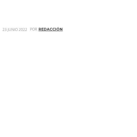
POR
23 JUNIO 2022
REDACCIÓN