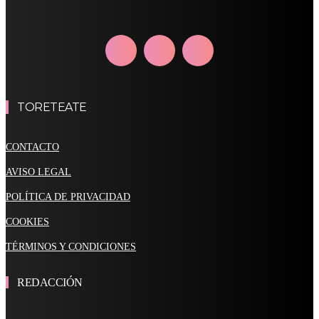
TORETEATE
CONTACTO
AVISO LEGAL
POLÍTICA DE PRIVACIDAD
COOKIES
TÉRMINOS Y CONDICIONES
REDACCIÓN