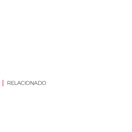
RELACIONADO