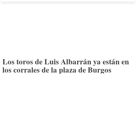
Los toros de Luis Albarrán ya están en
los corrales de la plaza de Burgos