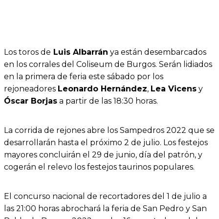
Los toros de
Luis Albarrán
ya están desembarcados
en los corrales del Coliseum de Burgos. Serán lidiados
en la primera de feria este sábado por los
rejoneadores
Leonardo Hernández
,
Lea Vicens
y
Óscar Borjas
a partir de las 18:30 horas.
La corrida de rejones abre los Sampedros 2022 que se
desarrollarán hasta el próximo 2 de julio. Los festejos
mayores concluirán el 29 de junio, día del patrón, y
cogerán el relevo los festejos taurinos populares.
El concurso nacional de recortadores del 1 de julio a
las 21:00 horas abrochará la feria de San Pedro y San