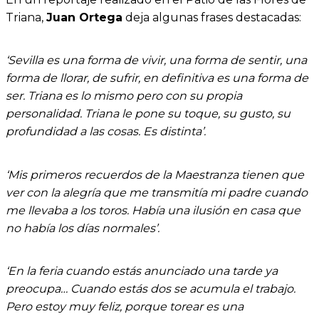
Triana,
Juan Ortega
deja algunas frases destacadas:
‘Sevilla es una forma de vivir, una forma de sentir, una
forma de llorar, de sufrir, en definitiva es una forma de
ser. Triana es lo mismo pero con su propia
personalidad. Triana le pone su toque, su gusto, su
profundidad a las cosas. Es distinta’.
‘Mis primeros recuerdos de la Maestranza tienen que
ver con la alegría que me transmitía mi padre cuando
me llevaba a los toros. Había una ilusión en casa que
no había los días normales’.
‘En la feria cuando estás anunciado una tarde ya
preocupa… Cuando estás dos se acumula el trabajo.
Pero estoy muy feliz, porque torear es una