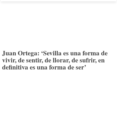
Juan Ortega: ‘Sevilla es una forma de
vivir, de sentir, de llorar, de sufrir, en
definitiva es una forma de ser’