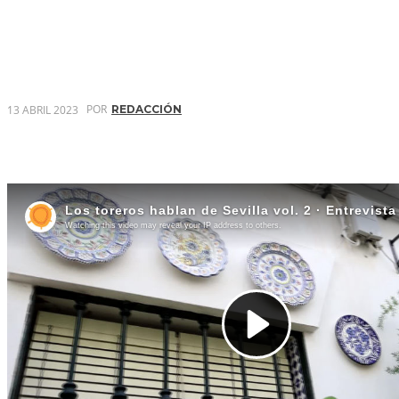
POR
13 ABRIL 2023
REDACCIÓN