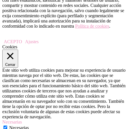
con fines estadísticos; identificar y mantener sesiones de usuario;
compartir y mostrar contenido en redes sociales. Cualquier acción
positiva relacionada con la navegación, salvo cuando legalmente se
exija consentimiento explícito (para perfilado y segmentación
avanzada), implicará una autorización para su instalación de
conformidad con lo indicado en nuestra
Política de cookies
.
ACEPTO
Ajustes
Cookies
Cerrar
Este sitio web utiliza cookies para mejorar su experiencia de usuario
mientras navega por el sitio web. De estas, las cookies que se
clasifican como necesarias se almacenan en su navegador, ya que
son esenciales para el funcionamiento básico del sitio web. También
utilizamos cookies de terceros que nos ayudan a analizar y
comprender cómo utiliza este sitio web. Estas cookies se
almacenarán en su navegador solo con su consentimiento. También
tiene la opción de optar por no recibir estas cookies. Pero la
exclusión voluntaria de algunas de estas cookies puede afectar su
experiencia de navegación.
Necesarias
Necesarias