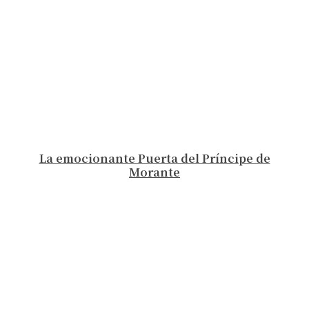
La emocionante Puerta del Príncipe de
Morante