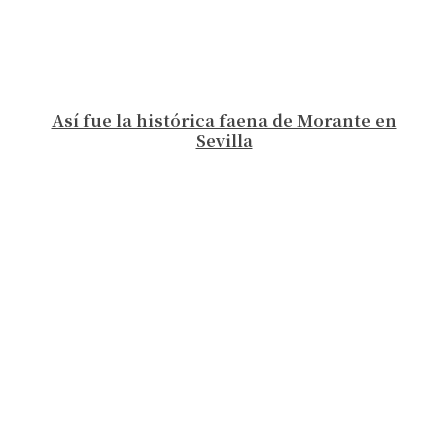
Así fue la histórica faena de Morante en
Sevilla