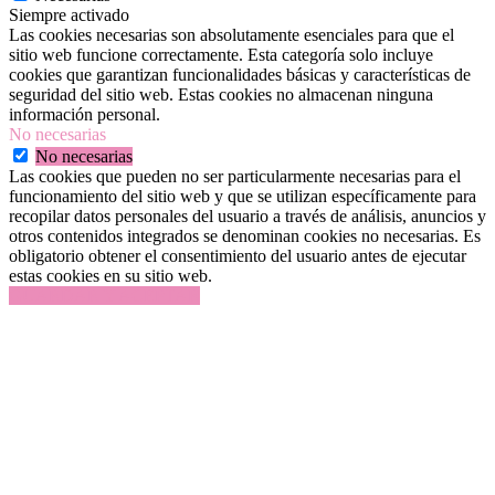
Siempre activado
Las cookies necesarias son absolutamente esenciales para que el
sitio web funcione correctamente. Esta categoría solo incluye
cookies que garantizan funcionalidades básicas y características de
seguridad del sitio web. Estas cookies no almacenan ninguna
información personal.
No necesarias
No necesarias
Las cookies que pueden no ser particularmente necesarias para el
funcionamiento del sitio web y que se utilizan específicamente para
recopilar datos personales del usuario a través de análisis, anuncios y
otros contenidos integrados se denominan cookies no necesarias. Es
obligatorio obtener el consentimiento del usuario antes de ejecutar
estas cookies en su sitio web.
GUARDAR Y ACEPTAR