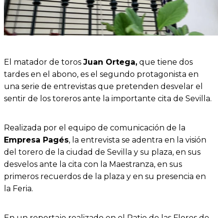
El matador de toros
Juan Ortega,
que tiene dos
tardes en el abono, es el segundo protagonista en
una serie de entrevistas que pretenden desvelar el
sentir de los toreros ante la importante cita de Sevilla.
Realizada por el equipo de comunicación de la
Empresa Pagés
, la entrevista se adentra en la visión
del torero de la ciudad de Sevilla y su plaza, en sus
desvelos ante la cita con la Maestranza, en sus
primeros recuerdos de la plaza y en su presencia en
la Feria.
En un reportaje realizado en el Patio de las Flores de