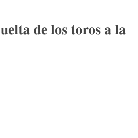
elta de los toros a la