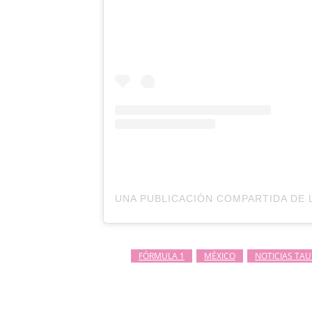
FÓRMULA 1
MÉXICO
NOTICIAS TAU