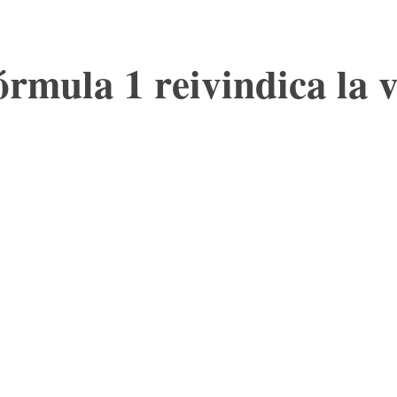
rmula 1 reivindica la vu