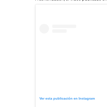
Ver esta publicación en Instagram