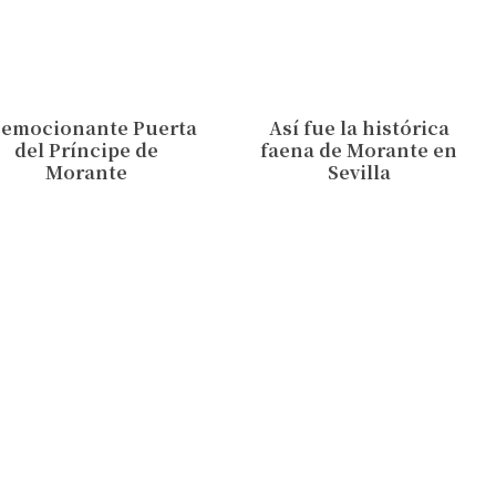
 emocionante Puerta
Así fue la histórica
del Príncipe de
faena de Morante en
Morante
Sevilla