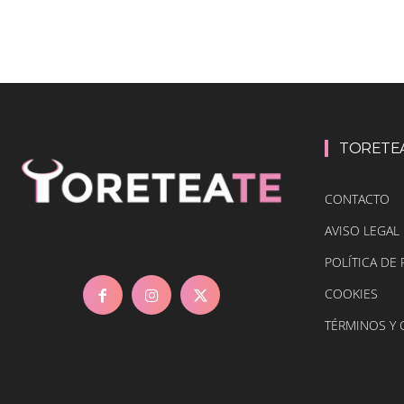
TORETE
CONTACTO
AVISO LEGAL
POLÍTICA DE 
COOKIES
TÉRMINOS Y