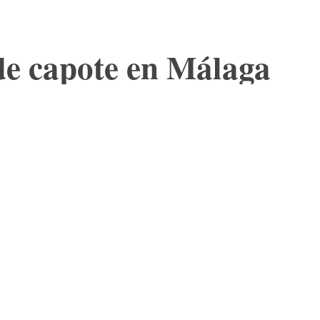
 de capote en Málaga