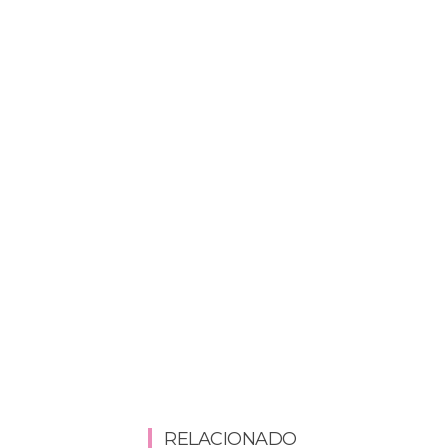
RELACIONADO