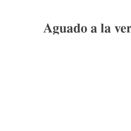
Aguado a la ver