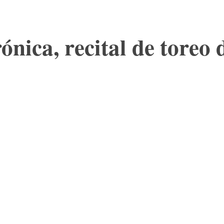
ónica, recital de toreo