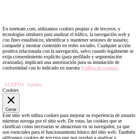
En toreteate.com, utilizamos cookies propias y de terceros, y
tecnologías similares para analizar el tráfico, la navegación web y
con fines estadísticos; identificar y mantener sesiones de usuario;
compartir y mostrar contenido en redes sociales. Cualquier acción
positiva relacionada con la navegación, salvo cuando legalmente se
exija consentimiento explícito (para perfilado y segmentación
avanzada), implicará una autorización para su instalación de
conformidad con lo indicado en nuestra
Política de cookies
.
ACEPTO
Ajustes
Cookies
Cerrar
Este sitio web utiliza cookies para mejorar su experiencia de usuario
mientras navega por el sitio web. De estas, las cookies que se
clasifican como necesarias se almacenan en su navegador, ya que
son esenciales para el funcionamiento básico del sitio web. También
utilizamos cookies de terceros que nos ayudan a analizar y