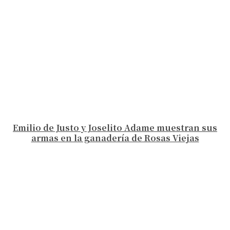
Emilio de Justo y Joselito Adame muestran sus
armas en la ganadería de Rosas Viejas