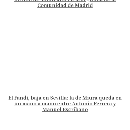
Comunidad de Madrid
El Fandi, baja en Sevilla: la de Miura queda en
un mano a mano entre Antonio Ferrera y
Manuel Escribano