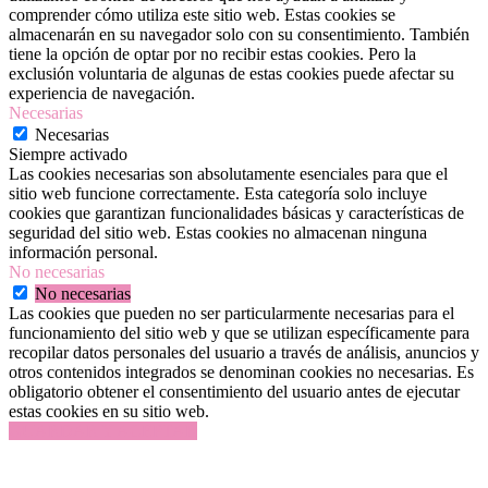
comprender cómo utiliza este sitio web. Estas cookies se
almacenarán en su navegador solo con su consentimiento. También
tiene la opción de optar por no recibir estas cookies. Pero la
exclusión voluntaria de algunas de estas cookies puede afectar su
experiencia de navegación.
Necesarias
Necesarias
Siempre activado
Las cookies necesarias son absolutamente esenciales para que el
sitio web funcione correctamente. Esta categoría solo incluye
cookies que garantizan funcionalidades básicas y características de
seguridad del sitio web. Estas cookies no almacenan ninguna
información personal.
No necesarias
No necesarias
Las cookies que pueden no ser particularmente necesarias para el
funcionamiento del sitio web y que se utilizan específicamente para
recopilar datos personales del usuario a través de análisis, anuncios y
otros contenidos integrados se denominan cookies no necesarias. Es
obligatorio obtener el consentimiento del usuario antes de ejecutar
estas cookies en su sitio web.
GUARDAR Y ACEPTAR