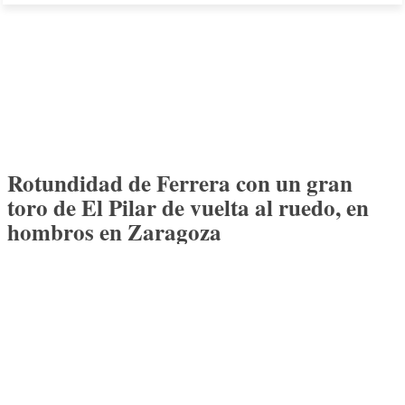
Rotundidad de Ferrera con un gran
toro de El Pilar de vuelta al ruedo, en
hombros en Zaragoza