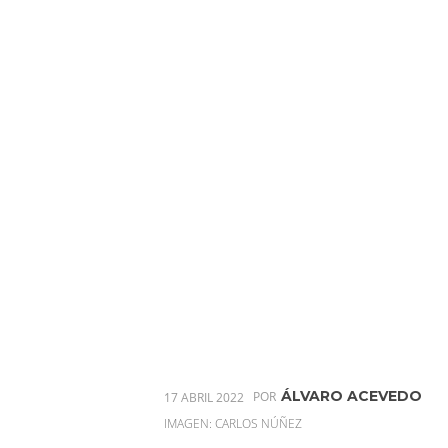
ÁLVARO ACEVEDO
17 ABRIL 2022
POR
IMAGEN: CARLOS NÚÑEZ