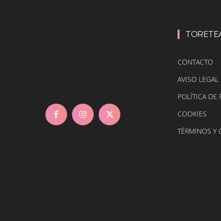
TORETE
CONTACTO
AVISO LEGAL
POLÍTICA DE 
COOKIES
TÉRMINOS Y