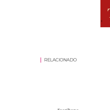
RELACIONADO