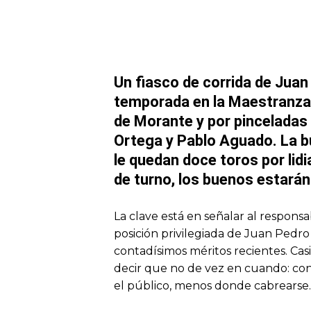
Un fiasco de corrida de Juan
temporada en la Maestranza
de Morante y por pinceladas 
Ortega y Pablo Aguado. La b
le quedan doce toros por lidi
de turno, los buenos estarán
La clave está en señalar al respons
posición privilegiada de Juan Pedro
contadísimos méritos recientes. Cas
decir que no de vez en cuando: con
el público, menos donde cabrearse.