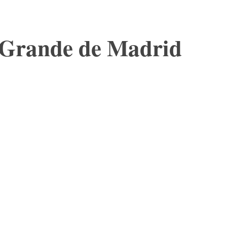
a Grande de Madrid