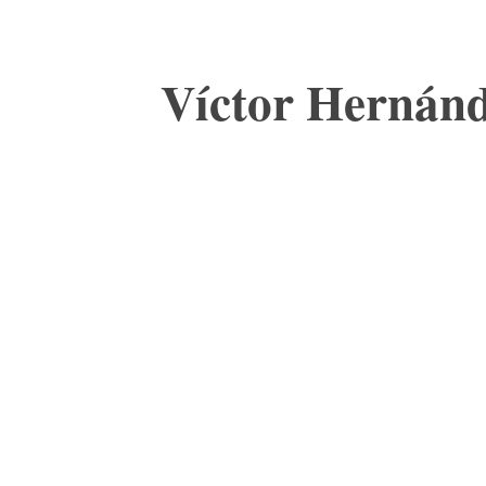
Víctor Hernánd