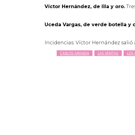
Víctor Hernández, de lila y oro.
Tres
Uceda Vargas, de verde botella y 
Incidencias: Víctor Hernández salió
CARLOS ARANDA
LAS VENTAS
LOS