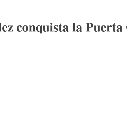
ez conquista la Puert