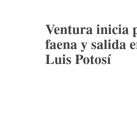
Ventura inicia 
faena y salida
Luis Potosí