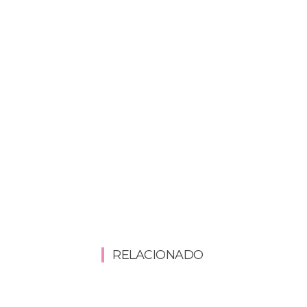
RELACIONADO