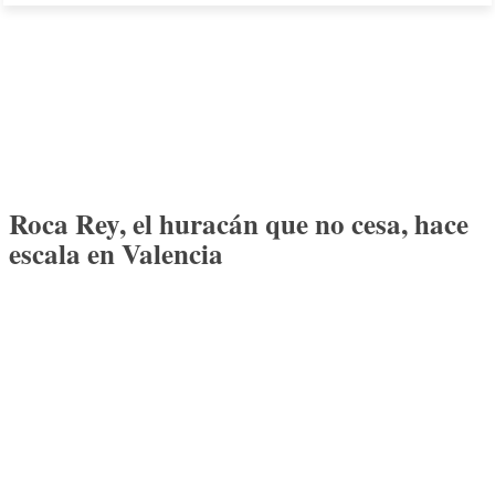
Roca Rey, el huracán que no cesa, hace
escala en Valencia