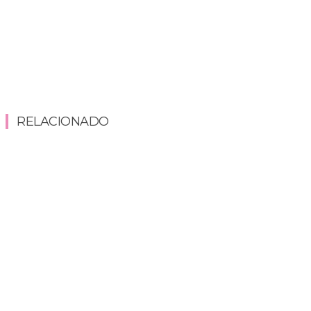
RELACIONADO