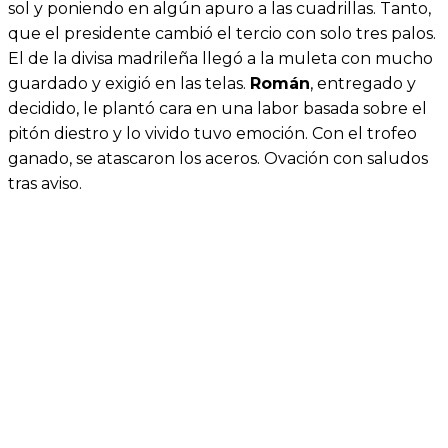
sol y poniendo en algún apuro a las cuadrillas. Tanto,
que el presidente cambió el tercio con solo tres palos.
El de la divisa madrileña llegó a la muleta con mucho
guardado y exigió en las telas.
Román
, entregado y
decidido, le plantó cara en una labor basada sobre el
pitón diestro y lo vivido tuvo emoción. Con el trofeo
ganado, se atascaron los aceros. Ovación con saludos
tras aviso.