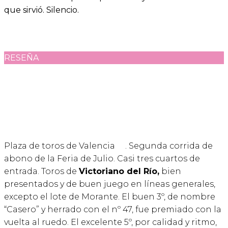
que sirvió. Silencio.
RESEÑA
Plaza de toros de Valencia
. Segunda corrida de
abono de la Feria de Julio. Casi tres cuartos de
entrada. Toros de
Victoriano del Río,
bien
presentados y de buen juego en líneas generales,
excepto el lote de Morante. El buen 3º, de nombre
“Casero” y herrado con el nº 47, fue premiado con la
vuelta al ruedo. El excelente 5º, por calidad y ritmo,