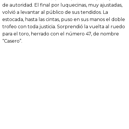
de autoridad. El final por luquecinas, muy ajustadas,
volvió a levantar al público de sus tendidos. La
estocada, hasta las cintas, puso en sus manos el doble
trofeo con toda justicia. Sorprendió la vuelta al ruedo
para el toro, herrado con el número 47, de nombre
“Casero”.