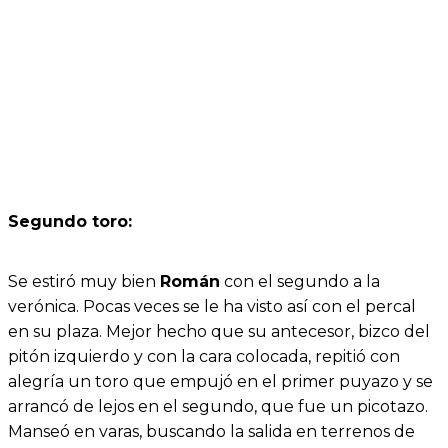
Segundo toro:
Se estiró muy bien
Román
con el segundo a la
verónica. Pocas veces se le ha visto así con el percal
en su plaza. Mejor hecho que su antecesor, bizco del
pitón izquierdo y con la cara colocada, repitió con
alegría un toro que empujó en el primer puyazo y se
arrancó de lejos en el segundo, que fue un picotazo.
Manseó en varas, buscando la salida en terrenos de