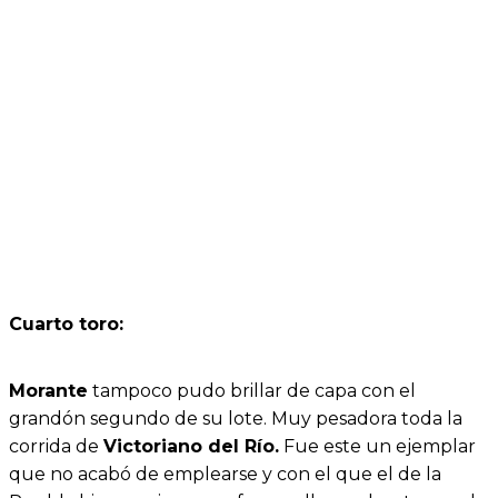
Cuarto toro:
Morante
tampoco pudo brillar de capa con el
grandón segundo de su lote. Muy pesadora toda la
corrida de
Victoriano del Río.
Fue este un ejemplar
que no acabó de emplearse y con el que el de la