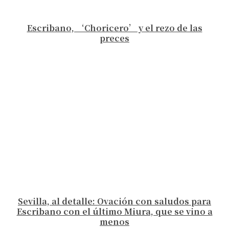
Escribano, ‘Choricero’ y el rezo de las
preces
Sevilla, al detalle: Ovación con saludos para
Escribano con el último Miura, que se vino a
menos