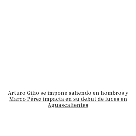
Arturo Gilio se impone saliendo en hombros y
Marco Pérez impacta en su debut de luces en
Aguascalientes