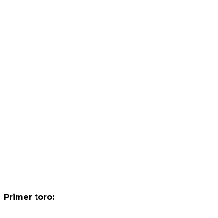
Primer toro: