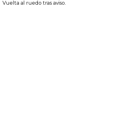
Vuelta al ruedo tras aviso.