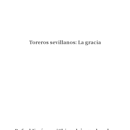
Toreros sevillanos: La gracia