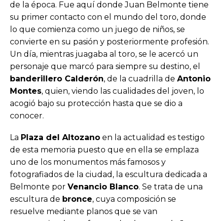
de la época. Fue aquí donde Juan Belmonte tiene
su primer contacto con el mundo del toro, donde
lo que comienza como un juego de niños, se
convierte en su pasión y posteriormente profesión.
Un día, mientras juagaba al toro, se le acercó un
personaje que marcó para siempre su destino, el
banderillero Calderón
, de la cuadrilla de
Antonio
Montes
, quien, viendo las cualidades del joven, lo
acogió bajo su protección hasta que se dio a
conocer.
La
Plaza del Altozano
en la actualidad es testigo
de esta memoria puesto que en ella se emplaza
uno de los monumentos más famosos y
fotografiados de la ciudad, la escultura dedicada a
Belmonte por
Venancio Blanco
. Se trata de una
escultura de
bronce
, cuya composición se
resuelve mediante planos que se van