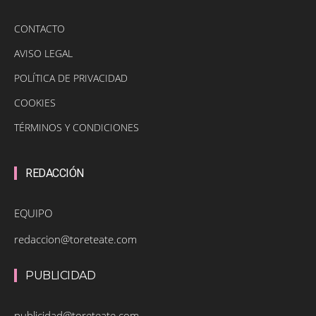
CONTACTO
AVISO LEGAL
POLÍTICA DE PRIVACIDAD
COOKIES
TÉRMINOS Y CONDICIONES
REDACCIÓN
EQUIPO
redaccion@toreteate.com
PUBLICIDAD
publicidad@toreteate.com