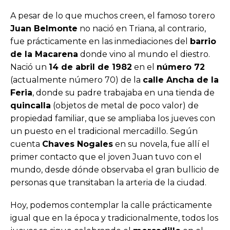
A pesar de lo que muchos creen, el famoso torero
Juan Belmonte
no nació en Triana, al contrario,
fue prácticamente en las inmediaciones del
barrio
de la Macarena
donde vino al mundo el diestro.
Nació un
14 de abril de 1982
en el
número 72
(actualmente número 70) de la
calle Ancha de la
Feria
, donde su padre trabajaba en una tienda de
quincalla
(objetos de metal de poco valor) de
propiedad familiar, que se ampliaba los jueves con
un puesto en el tradicional mercadillo. Según
cuenta
Chaves Nogales
en su novela, fue allí el
primer contacto que el joven Juan tuvo con el
mundo, desde dónde observaba el gran bullicio de
personas que transitaban la arteria de la ciudad.
Hoy, podemos contemplar la calle prácticamente
igual que en la época y tradicionalmente, todos los