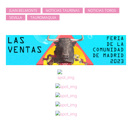
JUAN BELMONTE
NOTICIAS TAURINAS
NOTICIAS TOROS
SEVILLA
TAUROMAQUIA