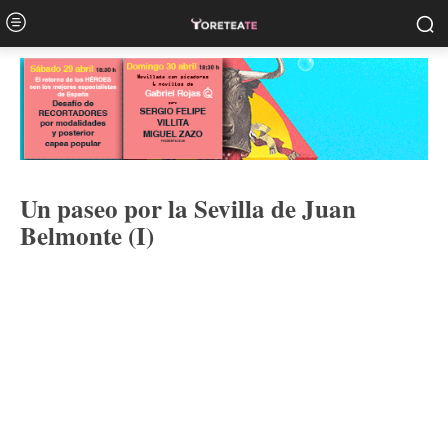
Un paseo por la Sevilla de Juan
Belmonte (I)