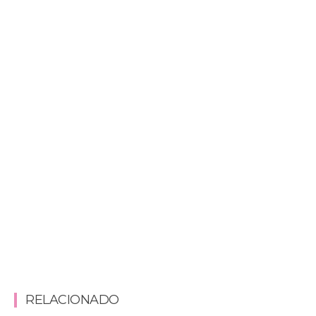
RELACIONADO