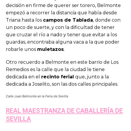
decisión en firme de querer ser torero, Belmonte
empezó a recorrer la distancia que había desde
Triana hasta los
campos de Tablada
, donde con
un poco de suerte, y con la dificultad de tener
que cruzar el río a nado y tener que evitar a los
guardas, encontraba alguna vaca a la que poder
robarle unos
muletazos
.
Otro recuerdo a Belmonte en este barrio de Los
Remedios es la calle que la ciudad le tiene
dedicada en el
recinto ferial
que, junto a la
dedicada a Joselito, son las dos calles principales.
Calle Juan Belmonte en la Feria de Sevilla
REAL MAESTRANZA DE CABALLERÍA DE
SEVILLA