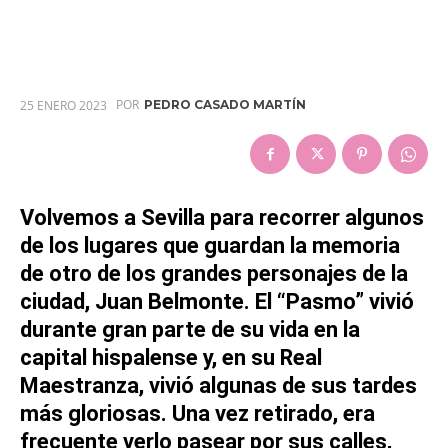
POR
25 ENERO 2023
PEDRO CASADO MARTÍN
Volvemos a Sevilla para recorrer algunos
de los lugares que guardan la memoria
de otro de los grandes personajes de la
ciudad, Juan Belmonte. El “Pasmo” vivió
durante gran parte de su vida en la
capital hispalense y, en su Real
Maestranza, vivió algunas de sus tardes
más gloriosas. Una vez retirado, era
frecuente verlo pasear por sus calles,