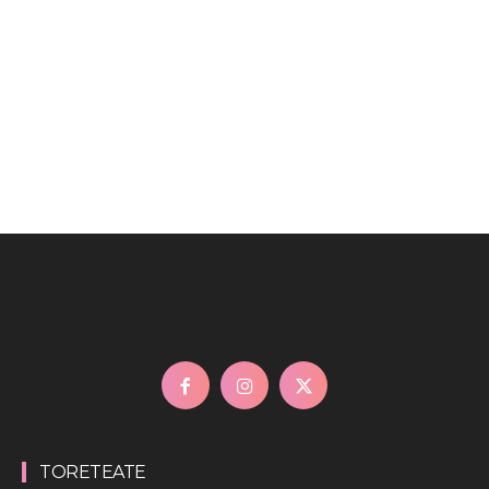
TORETEATE