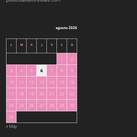
agosto 2026
L
M
X
J
V
S
D
1
2
3
4
5
6
7
8
9
10
11
12
13
14
15
16
17
18
19
20
21
22
23
24
25
26
27
28
29
30
31
« May