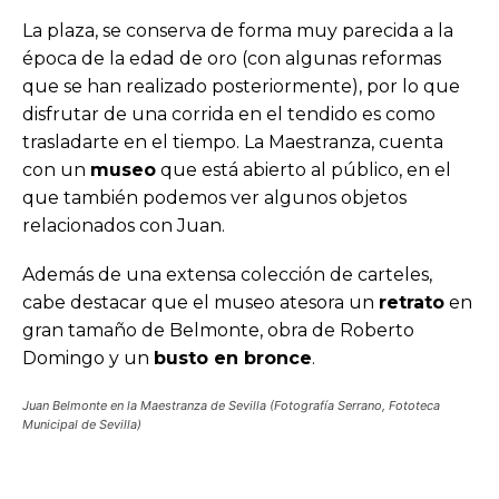
La plaza, se conserva de forma muy parecida a la
época de la edad de oro (con algunas reformas
que se han realizado posteriormente), por lo que
disfrutar de una corrida en el tendido es como
trasladarte en el tiempo. La Maestranza, cuenta
con un
museo
que está abierto al público, en el
que también podemos ver algunos objetos
relacionados con Juan.
Además de una extensa colección de carteles,
cabe destacar que el museo atesora un
retrato
en
gran tamaño de Belmonte, obra de Roberto
Domingo y un
busto en bronce
.
Juan Belmonte en la Maestranza de Sevilla (Fotografía Serrano, Fototeca
Municipal de Sevilla)