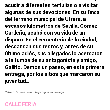
acudir a diferentes tertulias o a visitar
algunas de sus devociones. En su finca
del término municipal de Utrera, a
escasos kilómetros de Sevilla, Gómez
Cardeña, acabó con su vida de un
disparo. En el cementerio de la ciudad,
descansan sus restos y, antes de su
último adiós, sus allegados lo acercaron
a la tumba de su antagonista y amigo,
Gallito. Demos un paseo, en esta primera
entrega, por los sitios que marcaron su
juventud…
Retrato de Juan Belmonte por Ignacio Zuloaga
CALLE FERIA