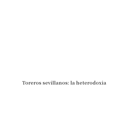
Toreros sevillanos: la heterodoxia