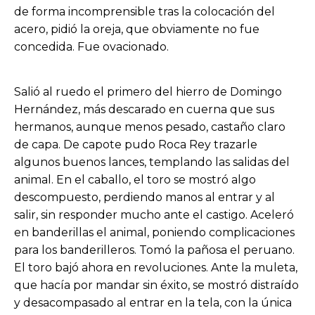
de forma incomprensible tras la colocación del
acero, pidió la oreja, que obviamente no fue
concedida. Fue ovacionado.
Salió al ruedo el primero del hierro de Domingo
Hernández, más descarado en cuerna que sus
hermanos, aunque menos pesado, castaño claro
de capa. De capote pudo Roca Rey trazarle
algunos buenos lances, templando las salidas del
animal. En el caballo, el toro se mostró algo
descompuesto, perdiendo manos al entrar y al
salir, sin responder mucho ante el castigo. Aceleró
en banderillas el animal, poniendo complicaciones
para los banderilleros. Tomó la pañosa el peruano.
El toro bajó ahora en revoluciones. Ante la muleta,
que hacía por mandar sin éxito, se mostró distraído
y desacompasado al entrar en la tela, con la única