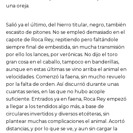
una oreja.
Salió ya el último, del hierro titular, negro, también
escasito de pitones. No se empleó demasiado en el
capote de Roca Rey, repitiendo pero faltándole
siempre final de embestida, sin mucha transmisión
por ello los lances, por verónicas. No dijo el toro
gran cosa en el caballo, tampoco en banderillas,
aunque en estas últimas se vino arriba el animal en
velocidades. Comenzó la faena, sin mucho revuelo
por la falta de orden. Así discurrió durante unas
cuantas series, en las que no hubo acople
suficiente. Entrados ya en faena, Roca Rey empezó
a llegar a los tendidos algo más, a base de
circulares invertidos y diversos etcéteras, sin
plantear muchas complicaciones el animal. Acortó
distancias, y por lo que se ve, y aun sin cargar la