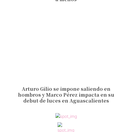
Arturo Gilio se impone saliendo en
hombros y Marco Pérez impacta en su
debut de luces en Aguascalientes