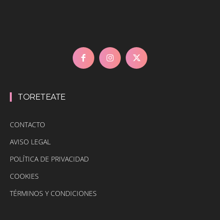
TORETEATE
CONTACTO
AVISO LEGAL
POLÍTICA DE PRIVACIDAD
COOKIES
TÉRMINOS Y CONDICIONES