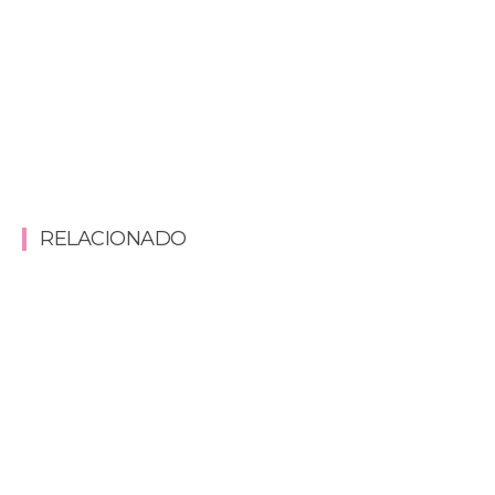
RELACIONADO