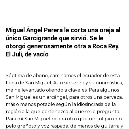
Miguel Ángel Perera le corta una oreja al
único Garcigrande que sirvió. Se le
otorgó generosamente otra a Roca Rey.
El Juli, de vacío
Séptima de abono, caminamos el ecuador de esta
Feria de San Miguel. Aun sin ser hoy su onomástica,
me he levantado oliendo a claveles. Para algunos
San Miguel es un arcángel, para otros una cerveza,
más o menos potable según la idiosincrasia de la
región a la que pertenezca al que se le pregunta.
Para mí San Miguel no era otro que un colgao con
pelo greñoso y voz raspada, de manos de guitarra y