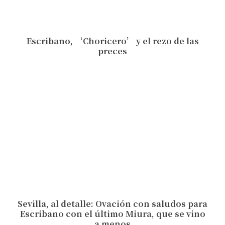
Escribano, ‘Choricero’ y el rezo de las
preces
Sevilla, al detalle: Ovación con saludos para
Escribano con el último Miura, que se vino
a menos