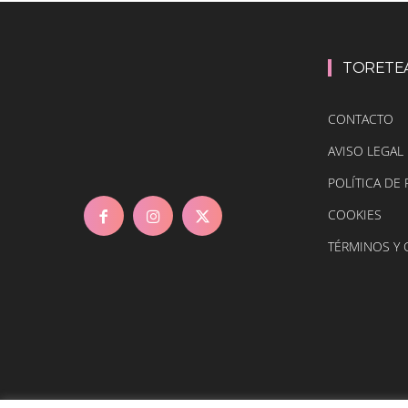
TORETE
CONTACTO
AVISO LEGAL
POLÍTICA DE 
COOKIES
TÉRMINOS Y