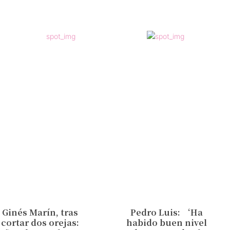
Ginés Marín, tras
Pedro Luis: ‘Ha
cortar dos orejas:
habido buen nivel