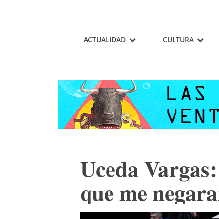
ACTUALIDAD
CULTURA
Uceda Vargas: 
que me negara