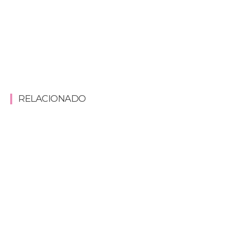
RELACIONADO