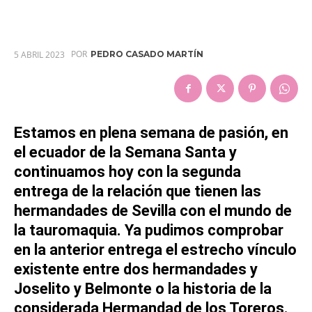
POR
5 ABRIL 2023
PEDRO CASADO MARTÍN
Estamos en plena semana de pasión, en
el ecuador de la Semana Santa y
continuamos hoy con la segunda
entrega de la relación que tienen las
hermandades de Sevilla con el mundo de
la tauromaquia. Ya pudimos comprobar
en la anterior entrega el estrecho vínculo
existente entre dos hermandades y
Joselito y Belmonte o la historia de la
considerada Hermandad de los Toreros.