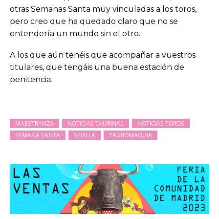
otras Semanas Santa muy vinculadas a los toros,
pero creo que ha quedado claro que no se
entendería un mundo sin el otro.
A los que aún tenéis que acompañar a vuestros
titulares, que tengáis una buena estación de
penitencia.
MAESTRANZA
NOTICIAS TAURINAS
NOTICIAS TOROS
SEMANA SANTA
SEVILLA
TAUROMAQUIA