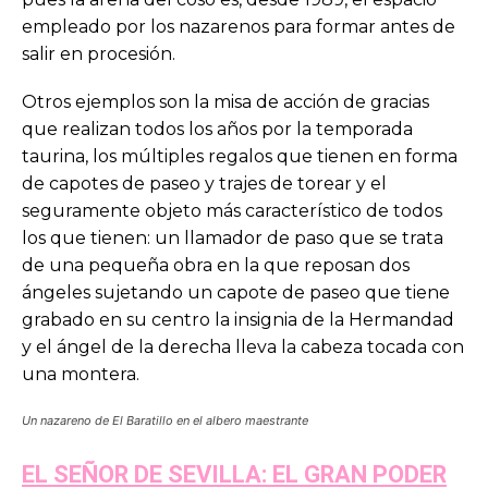
empleado por los nazarenos para formar antes de
salir en procesión.
Otros ejemplos son la misa de acción de gracias
que realizan todos los años por la temporada
taurina, los múltiples regalos que tienen en forma
de capotes de paseo y trajes de torear y el
seguramente objeto más característico de todos
los que tienen: un llamador de paso que se trata
de una pequeña obra en la que reposan dos
ángeles sujetando un capote de paseo que tiene
grabado en su centro la insignia de la Hermandad
y el ángel de la derecha lleva la cabeza tocada con
una montera.
Un nazareno de El Baratillo en el albero maestrante
EL SEÑOR DE SEVILLA: EL GRAN PODER