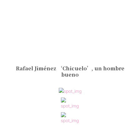
Rafael Jiménez ‘Chicuelo’, un hombre
bueno