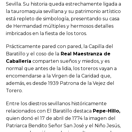
Sevilla. Su historia queda estrechamente ligada a
la tauromaquia sevillana y su patrimonio artístico
está repleto de simbología, presentando su casa
de Hermandad múltiples y hermosos detalles
imbricados en la fiesta de los toros.
Prácticamente pared con pared, la Capilla del
Baratillo y el coso de la
Real Maestranza de
Caballería
comparten sueños y miedos, y es
normal que antes de la lidia, los toreros vayan a
encomendarse a la Virgen de la Caridad que,
además, es desde 1939 Patrona de la Vejez del
Torero.
Entre los diestros sevillanos históricamente
relacionados con El Baratillo destaca
Pepe-Hillo,
quien donó el 17 de abril de 1774 la imagen del
Patriarca Bendito Señor San José y el Niño Jesús,