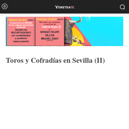
Toros y Cofradías en Sevilla (II)