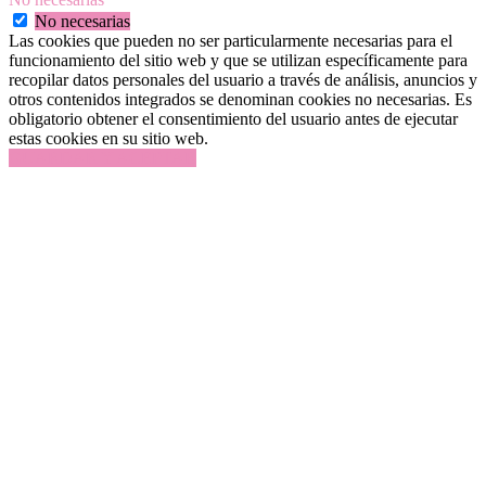
No necesarias
Las cookies que pueden no ser particularmente necesarias para el
funcionamiento del sitio web y que se utilizan específicamente para
recopilar datos personales del usuario a través de análisis, anuncios y
otros contenidos integrados se denominan cookies no necesarias. Es
obligatorio obtener el consentimiento del usuario antes de ejecutar
estas cookies en su sitio web.
GUARDAR Y ACEPTAR