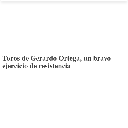
Toros de Gerardo Ortega, un bravo
ejercicio de resistencia