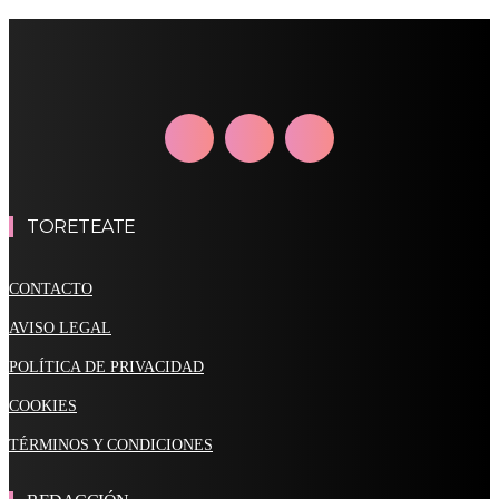
TORETEATE
CONTACTO
AVISO LEGAL
POLÍTICA DE PRIVACIDAD
COOKIES
TÉRMINOS Y CONDICIONES