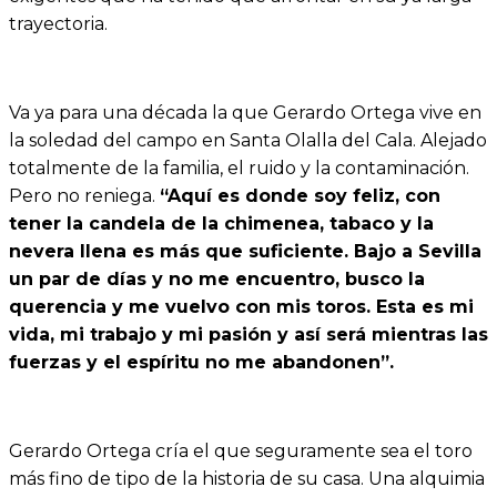
trayectoria.
Va ya para una década la que Gerardo Ortega vive en
la soledad del campo en Santa Olalla del Cala. Alejado
totalmente de la familia, el ruido y la contaminación.
Pero no reniega.
“Aquí es donde soy feliz, con
tener la candela de la chimenea, tabaco y la
nevera llena es más que suficiente. Bajo a Sevilla
un par de días y no me encuentro, busco la
querencia y me vuelvo con mis toros. Esta es mi
vida, mi trabajo y mi pasión y así será mientras las
fuerzas y el espíritu no me abandonen”.
Gerardo Ortega cría el que seguramente sea el toro
más fino de tipo de la historia de su casa. Una alquimia