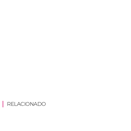
RELACIONADO