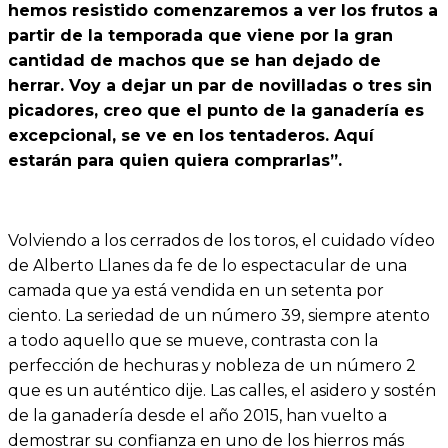
hemos resistido comenzaremos a ver los frutos a
partir de la temporada que viene por la gran
cantidad de machos que se han dejado de
herrar. Voy a dejar un par de novilladas o tres sin
picadores, creo que el punto de la ganadería es
excepcional, se ve en los tentaderos. Aquí
estarán para quien quiera comprarlas”.
Volviendo a los cerrados de los toros, el cuidado vídeo
de Alberto Llanes da fe de lo espectacular de una
camada que ya está vendida en un setenta por
ciento. La seriedad de un número 39, siempre atento
a todo aquello que se mueve, contrasta con la
perfección de hechuras y nobleza de un número 2
que es un auténtico dije. Las calles, el asidero y sostén
de la ganadería desde el año 2015, han vuelto a
demostrar su confianza en uno de los hierros más