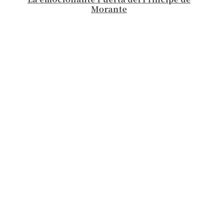
Morante