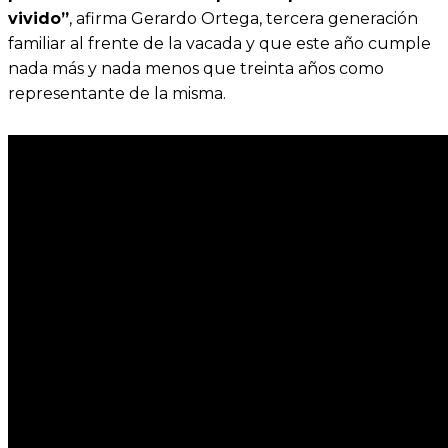
vivido”
, afirma Gerardo Ortega, tercera generación
familiar al frente de la vacada y que este año cumple
nada más y nada menos que treinta años como
representante de la misma.