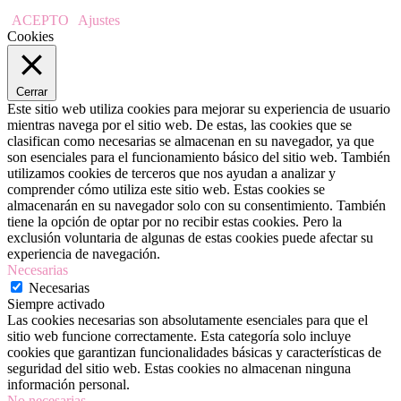
ACEPTO
Ajustes
Cookies
Cerrar
Este sitio web utiliza cookies para mejorar su experiencia de usuario
mientras navega por el sitio web. De estas, las cookies que se
clasifican como necesarias se almacenan en su navegador, ya que
son esenciales para el funcionamiento básico del sitio web. También
utilizamos cookies de terceros que nos ayudan a analizar y
comprender cómo utiliza este sitio web. Estas cookies se
almacenarán en su navegador solo con su consentimiento. También
tiene la opción de optar por no recibir estas cookies. Pero la
exclusión voluntaria de algunas de estas cookies puede afectar su
experiencia de navegación.
Necesarias
Necesarias
Siempre activado
Las cookies necesarias son absolutamente esenciales para que el
sitio web funcione correctamente. Esta categoría solo incluye
cookies que garantizan funcionalidades básicas y características de
seguridad del sitio web. Estas cookies no almacenan ninguna
información personal.
No necesarias