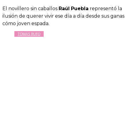
El novillero sin caballos
Raúl
Puebla
representó la
ilusión de querer vivir ese día a día desde sus ganas
cómo joven espada.
TOMÁS RUFO