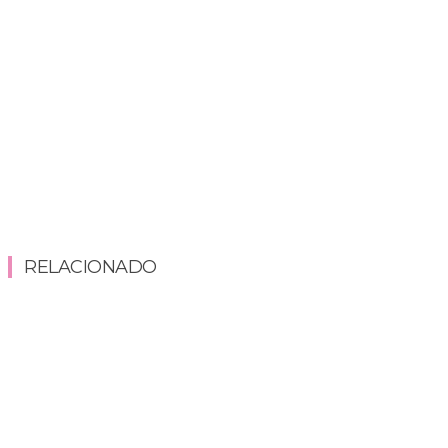
RELACIONADO