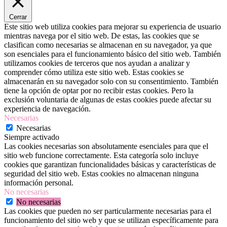
Cerrar
Este sitio web utiliza cookies para mejorar su experiencia de usuario
mientras navega por el sitio web. De estas, las cookies que se
clasifican como necesarias se almacenan en su navegador, ya que
son esenciales para el funcionamiento básico del sitio web. También
utilizamos cookies de terceros que nos ayudan a analizar y
comprender cómo utiliza este sitio web. Estas cookies se
almacenarán en su navegador solo con su consentimiento. También
tiene la opción de optar por no recibir estas cookies. Pero la
exclusión voluntaria de algunas de estas cookies puede afectar su
experiencia de navegación.
Necesarias
Necesarias
Siempre activado
Las cookies necesarias son absolutamente esenciales para que el
sitio web funcione correctamente. Esta categoría solo incluye
cookies que garantizan funcionalidades básicas y características de
seguridad del sitio web. Estas cookies no almacenan ninguna
información personal.
No necesarias
No necesarias
Las cookies que pueden no ser particularmente necesarias para el
funcionamiento del sitio web y que se utilizan específicamente para