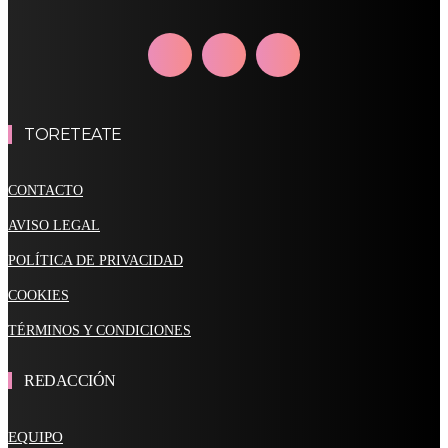
TORETEATE
CONTACTO
AVISO LEGAL
POLÍTICA DE PRIVACIDAD
COOKIES
TÉRMINOS Y CONDICIONES
REDACCIÓN
EQUIPO