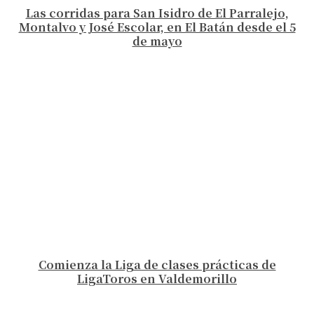
Las corridas para San Isidro de El Parralejo,
Montalvo y José Escolar, en El Batán desde el 5
de mayo
Comienza la Liga de clases prácticas de
LigaToros en Valdemorillo