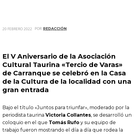
POR
20 FEBRERO 2022
REDACCIÓN
El V Aniversario de la Asociación
Cultural Taurina «Tercio de Varas»
de Carranque se celebró en la Casa
de la Cultura de la localidad con una
gran entrada
Bajo el título «Juntos para triunfar», moderado por la
periodista taurina
Victoria
Collantes
, se desarrolló un
coloquio en el que
Tomás
Rufo
y su equipo de
trabajo fueron mostrando el día a día que rodea la