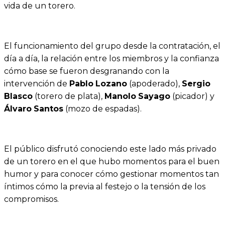
vida de un torero.
El funcionamiento del grupo desde la contratación, el
día a día, la relación entre los miembros y la confianza
cómo base se fueron desgranando con la
intervención de
Pablo
Lozano
(apoderado),
Sergio
Blasco
(torero de plata),
Manolo
Sayago
(picador) y
Álvaro
Santos
(mozo de espadas).
El público disfrutó conociendo este lado más privado
de un torero en el que hubo momentos para el buen
humor y para conocer cómo gestionar momentos tan
íntimos cómo la previa al festejo o la tensión de los
compromisos.