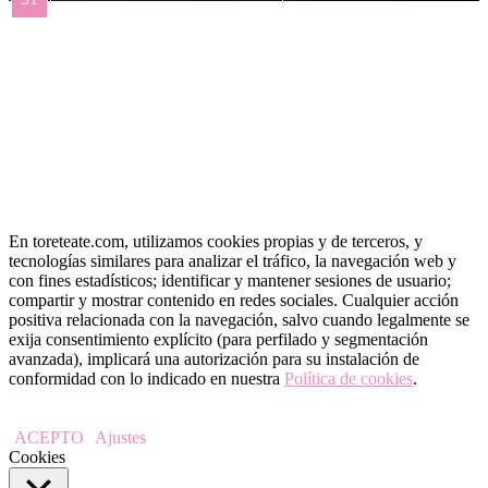
« May
En toreteate.com, utilizamos cookies propias y de terceros, y
tecnologías similares para analizar el tráfico, la navegación web y
con fines estadísticos; identificar y mantener sesiones de usuario;
compartir y mostrar contenido en redes sociales. Cualquier acción
positiva relacionada con la navegación, salvo cuando legalmente se
exija consentimiento explícito (para perfilado y segmentación
avanzada), implicará una autorización para su instalación de
conformidad con lo indicado en nuestra
Política de cookies
.
ACEPTO
Ajustes
Cookies