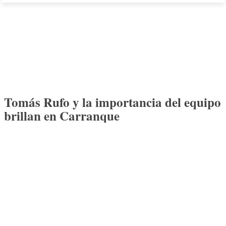
Tomás Rufo y la importancia del equipo
brillan en Carranque