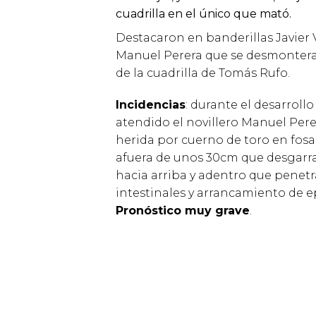
cuadrilla en el único que mató.
Destacaron en banderillas Javier 
Manuel Perera que se desmontera
de la cuadrilla de Tomás Rufo.
Incidencias
: durante el desarrollo
atendido el novillero Manuel Pere
herida por cuerno de toro en fosa
afuera de unos 30cm que desgarra
hacia arriba y adentro que penetr
intestinales y arrancamiento de 
Pronóstico muy grave
.