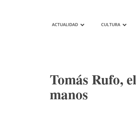
ACTUALIDAD
CULTURA
Tomás Rufo, el
manos