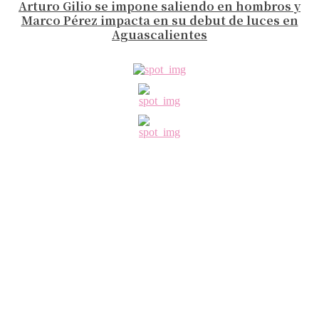
Arturo Gilio se impone saliendo en hombros y
Marco Pérez impacta en su debut de luces en
Aguascalientes