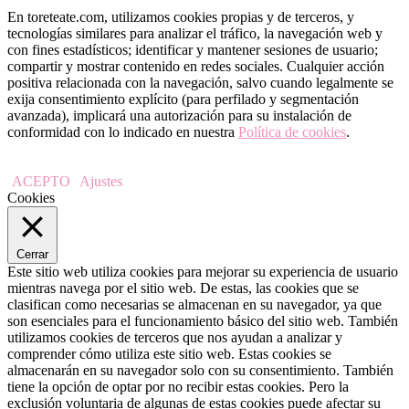
En toreteate.com, utilizamos cookies propias y de terceros, y
tecnologías similares para analizar el tráfico, la navegación web y
con fines estadísticos; identificar y mantener sesiones de usuario;
compartir y mostrar contenido en redes sociales. Cualquier acción
positiva relacionada con la navegación, salvo cuando legalmente se
exija consentimiento explícito (para perfilado y segmentación
avanzada), implicará una autorización para su instalación de
conformidad con lo indicado en nuestra
Política de cookies
.
ACEPTO
Ajustes
Cookies
Cerrar
Este sitio web utiliza cookies para mejorar su experiencia de usuario
mientras navega por el sitio web. De estas, las cookies que se
clasifican como necesarias se almacenan en su navegador, ya que
son esenciales para el funcionamiento básico del sitio web. También
utilizamos cookies de terceros que nos ayudan a analizar y
comprender cómo utiliza este sitio web. Estas cookies se
almacenarán en su navegador solo con su consentimiento. También
tiene la opción de optar por no recibir estas cookies. Pero la
exclusión voluntaria de algunas de estas cookies puede afectar su