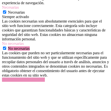
experiencia de navegación.
Necesarias
Necesarias
Siempre activado
Las cookies necesarias son absolutamente esenciales para que el
sitio web funcione correctamente. Esta categoría solo incluye
cookies que garantizan funcionalidades básicas y características de
seguridad del sitio web. Estas cookies no almacenan ninguna
información personal.
No necesarias
No necesarias
Las cookies que pueden no ser particularmente necesarias para el
funcionamiento del sitio web y que se utilizan específicamente para
recopilar datos personales del usuario a través de análisis, anuncios y
otros contenidos integrados se denominan cookies no necesarias. Es
obligatorio obtener el consentimiento del usuario antes de ejecutar
estas cookies en su sitio web.
GUARDAR Y ACEPTAR