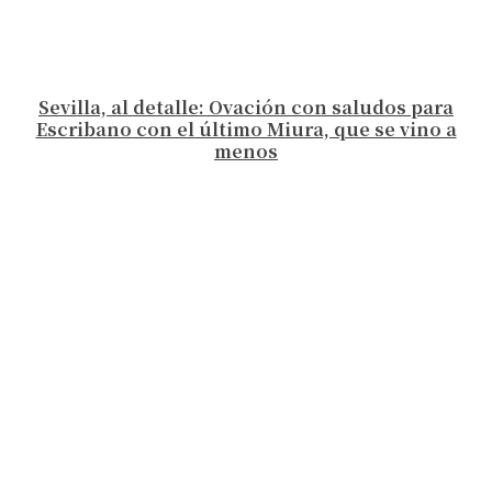
Sevilla, al detalle: Ovación con saludos para
Escribano con el último Miura, que se vino a
menos