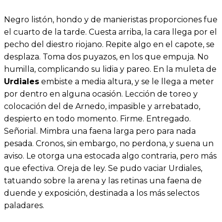
Negro listón, hondo y de manieristas proporciones fue
el cuarto de la tarde. Cuesta arriba, la cara llega por el
pecho del diestro riojano. Repite algo en el capote, se
desplaza. Toma dos puyazos, en los que empuja. No
humilla, complicando su lidia y pareo. En la muleta de
Urdiales
embiste a media altura, y se le llega a meter
por dentro en alguna ocasión. Lección de toreo y
colocación del de Arnedo, impasible y arrebatado,
despierto en todo momento. Firme. Entregado.
Señorial. Mimbra una faena larga pero para nada
pesada. Cronos, sin embargo, no perdona, y suena un
aviso. Le otorga una estocada algo contraria, pero más
que efectiva. Oreja de ley. Se pudo vaciar Urdiales,
tatuando sobre la arena y las retinas una faena de
duende y exposición, destinada a los más selectos
paladares.