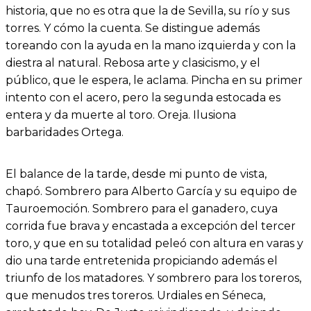
historia, que no es otra que la de Sevilla, su río y sus
torres. Y cómo la cuenta. Se distingue además
toreando con la ayuda en la mano izquierda y con la
diestra al natural. Rebosa arte y clasicismo, y el
público, que le espera, le aclama. Pincha en su primer
intento con el acero, pero la segunda estocada es
entera y da muerte al toro. Oreja. Ilusiona
barbaridades Ortega.
El balance de la tarde, desde mi punto de vista,
chapó. Sombrero para Alberto García y su equipo de
Tauroemoción. Sombrero para el ganadero, cuya
corrida fue brava y encastada a excepción del tercer
toro, y que en su totalidad peleó con altura en varas y
dio una tarde entretenida propiciando además el
triunfo de los matadores. Y sombrero para los toreros,
que menudos tres toreros. Urdiales en Séneca,