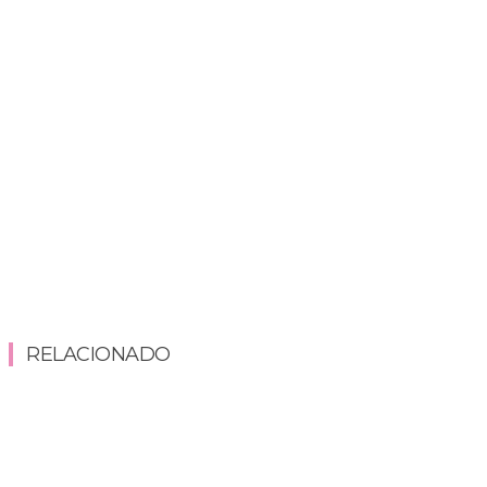
RELACIONADO