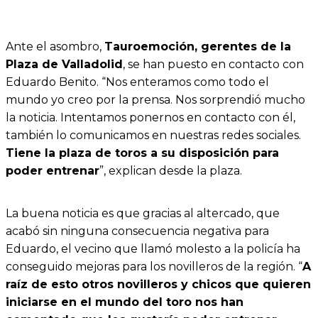
Ante el asombro,
Tauroemoción, gerentes de la
Plaza de Valladolid
, se han puesto en contacto con
Eduardo Benito. “Nos enteramos como todo el
mundo yo creo por la prensa. Nos sorprendió mucho
la noticia. Intentamos ponernos en contacto con él,
también lo comunicamos en nuestras redes sociales.
Tiene la plaza de toros a su disposición para
poder entrenar
”, explican desde la plaza.
La buena noticia es que gracias al altercado, que
acabó sin ninguna consecuencia negativa para
Eduardo, el vecino que llamó molesto a la policía ha
conseguido mejoras para los novilleros de la región. “
A
raíz de esto otros novilleros y chicos que quieren
iniciarse en el mundo del toro nos han