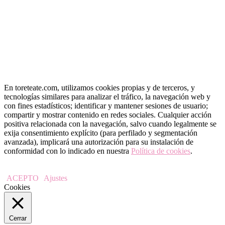
En toreteate.com, utilizamos cookies propias y de terceros, y
tecnologías similares para analizar el tráfico, la navegación web y
con fines estadísticos; identificar y mantener sesiones de usuario;
compartir y mostrar contenido en redes sociales. Cualquier acción
positiva relacionada con la navegación, salvo cuando legalmente se
exija consentimiento explícito (para perfilado y segmentación
avanzada), implicará una autorización para su instalación de
conformidad con lo indicado en nuestra
Política de cookies
.
ACEPTO
Ajustes
Cookies
Cerrar