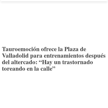
Tauroemoción ofrece la Plaza de
Valladolid para entrenamientos después
del altercado: “Hay un trastornado
toreando en la calle”