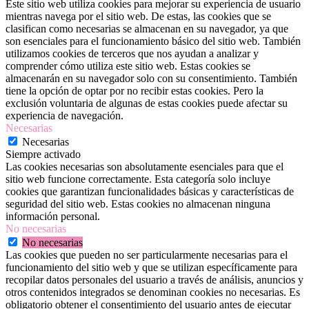
Este sitio web utiliza cookies para mejorar su experiencia de usuario
mientras navega por el sitio web. De estas, las cookies que se
clasifican como necesarias se almacenan en su navegador, ya que
son esenciales para el funcionamiento básico del sitio web. También
utilizamos cookies de terceros que nos ayudan a analizar y
comprender cómo utiliza este sitio web. Estas cookies se
almacenarán en su navegador solo con su consentimiento. También
tiene la opción de optar por no recibir estas cookies. Pero la
exclusión voluntaria de algunas de estas cookies puede afectar su
experiencia de navegación.
Necesarias
Necesarias
Siempre activado
Las cookies necesarias son absolutamente esenciales para que el
sitio web funcione correctamente. Esta categoría solo incluye
cookies que garantizan funcionalidades básicas y características de
seguridad del sitio web. Estas cookies no almacenan ninguna
información personal.
No necesarias
No necesarias
Las cookies que pueden no ser particularmente necesarias para el
funcionamiento del sitio web y que se utilizan específicamente para
recopilar datos personales del usuario a través de análisis, anuncios y
otros contenidos integrados se denominan cookies no necesarias. Es
obligatorio obtener el consentimiento del usuario antes de ejecutar