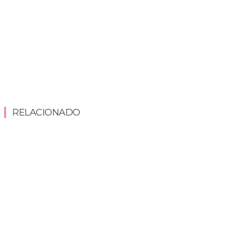
RELACIONADO