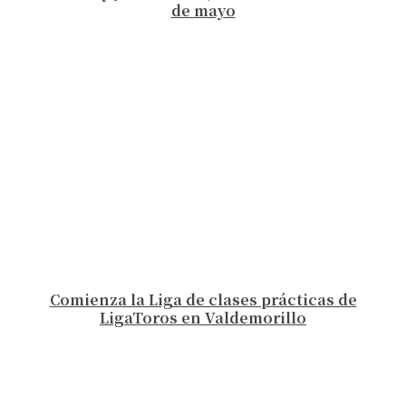
de mayo
Comienza la Liga de clases prácticas de
LigaToros en Valdemorillo